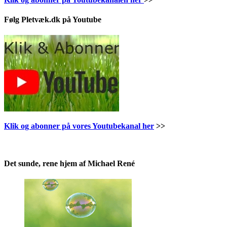
Følg Pletvæk.dk på Youtube
Klik og abonner på vores Youtubekanal her
>>
.
Det sunde, rene hjem af Michael René