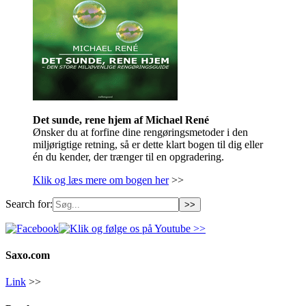
Det sunde, rene hjem af Michael René
Ønsker du at forfine dine rengøringsmetoder i den
miljørigtige retning, så er dette klart bogen til dig eller
én du kender, der trænger til en opgradering.
Klik og læs mere om bogen her
>>
Search for:
Saxo.com
Link
>>