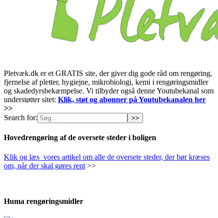
Pletvæk.dk er et GRATIS site, der giver dig gode råd om rengøring,
fjernelse af pletter, hygiejne, mikrobiologi, kemi i rengøringsmidler
og skadedyrsbekæmpelse. Vi tilbyder også denne Youtubekanal som
understøtter sitet:
Klik, støt og abonner på Youtubekanalen her
>>
Search for:
Hovedrengøring af de oversete steder i boligen
Klik og læs vores artikel om alle de oversete steder, der bør kræses
om, når der skal gøres rent
>>
Huma rengøringsmidler