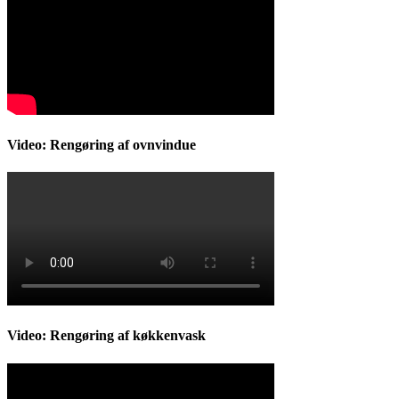
Video: Rengøring af ovnvindue
Video: Rengøring af køkkenvask