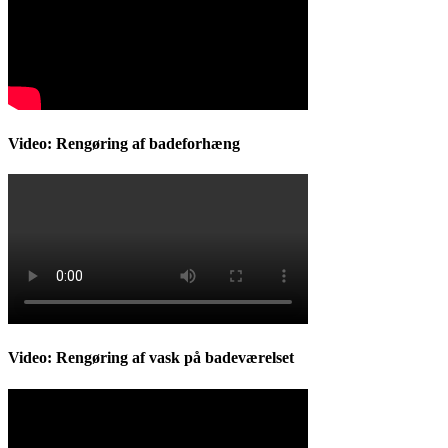
Video: Rengøring af badeforhæng
Video: Rengøring af vask på badeværelset