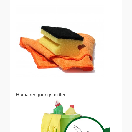
Huma rengøringsmidler