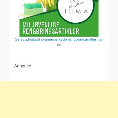
Se et udvalg af svanemærkede rengøringsmidler her
>>
Annonce