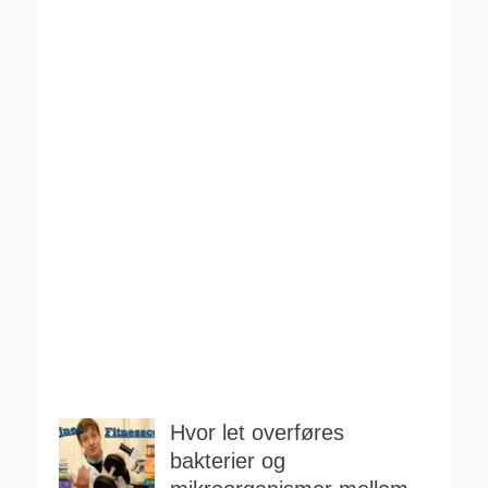
Hvor let overføres
bakterier og