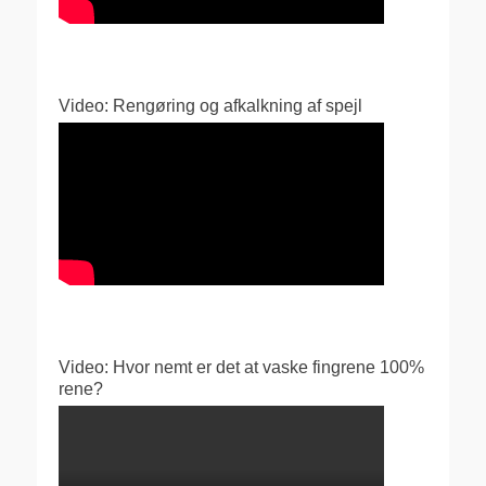
Video: Rengøring og afkalkning af spejl
Video: Hvor nemt er det at vaske fingrene 100%
rene?