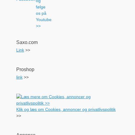
Saxo.com
Link
>>
Proshop
link
>>
Klik og læs om Cookies, annoncer og privatlivspolitik
>>