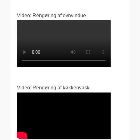
Video: Rengøring af ovnvindue
Video: Rengøring af køkkenvask