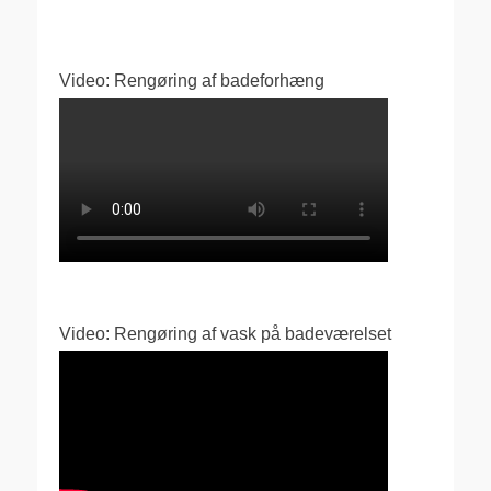
Video: Rengøring af badeforhæng
Video: Rengøring af vask på badeværelset