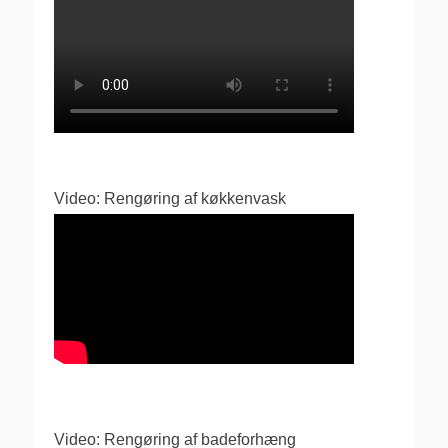
Video: Rengøring af køkkenvask
Video: Rengøring af badeforhæng