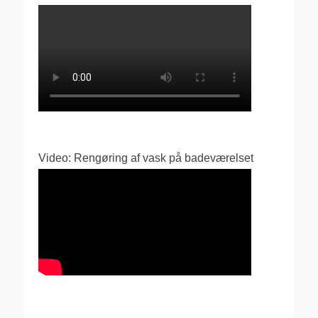
Video: Rengøring af vask på badeværelset