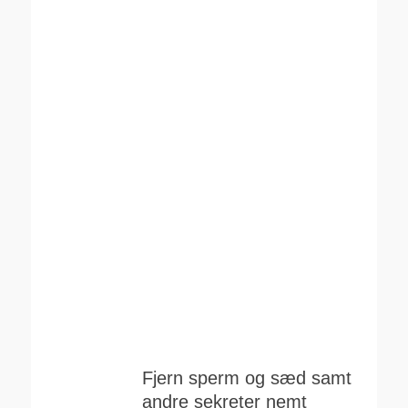
Fjern sperm og sæd samt
andre sekreter nemt