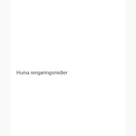
Huma rengøringsmidler