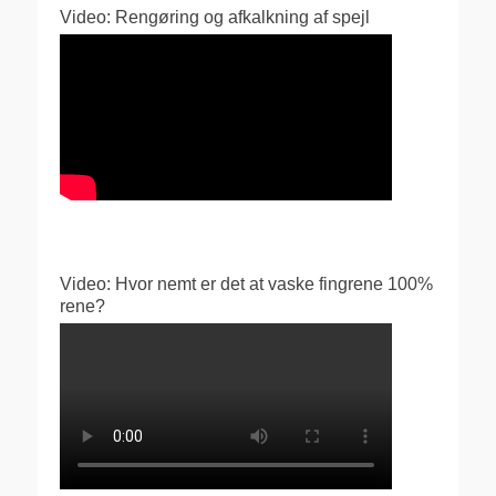
Video: Rengøring og afkalkning af spejl
Video: Hvor nemt er det at vaske fingrene 100%
rene?