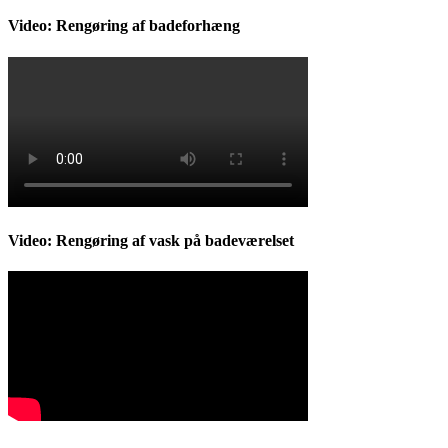
Video: Rengøring af badeforhæng
Video: Rengøring af vask på badeværelset