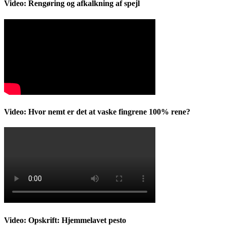
Video: Rengøring og afkalkning af spejl
Video: Hvor nemt er det at vaske fingrene 100% rene?
Video: Opskrift: Hjemmelavet pesto