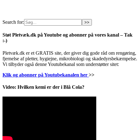
Search for:
Støt Pletvæk.dk på Youtube og abonner på vores kanal – Tak
:-)
Pletvæk.dk er et GRATIS site, der giver dig gode råd om rengøring,
fjernelse af pletter, hygiejne, mikrobiologi og skadedyrsbekæmpelse.
Vi tilbyder også denne Youtubekanal som understøtter sitet:
Klik og abonner på Youtubekanalen her
>>
Video: Hvilken kemi er der i Blå Cola?