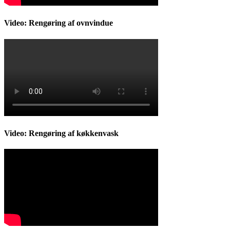
Video: Rengøring af ovnvindue
Video: Rengøring af køkkenvask