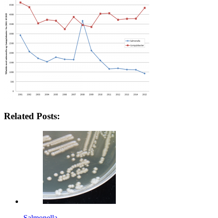
Related Posts:
Salmonella