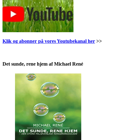
Klik og abonner på vores Youtubekanal her
>>
.
Det sunde, rene hjem af Michael René