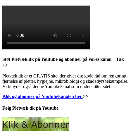
Støt Pletvæk.dk på Youtube og abonner på vores kanal – Tak
:-)
Pletvæk.dk er et GRATIS site, der giver dig gode råd om rengøring,
fjernelse af pletter, hygiejne, mikrobiologi og skadedyrsbekæmpelse.
Vi tilbyder også denne Youtubekanal som understøtter sitet:
Klik og abonner på Youtubekanalen her
>>
Følg Pletvæk.dk på Youtube