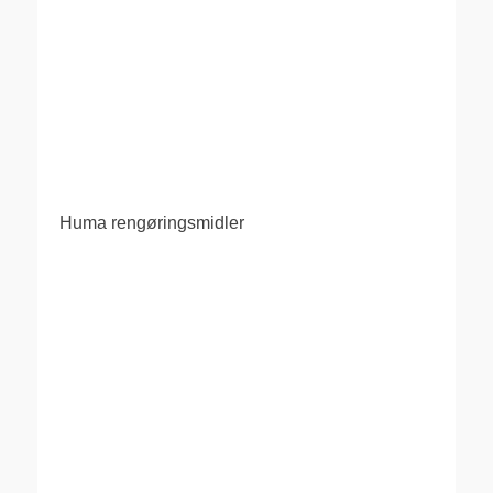
Huma rengøringsmidler