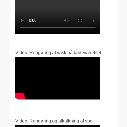
Video: Rengøring af vask på badeværelset
Video: Rengøring og afkalkning af spejl