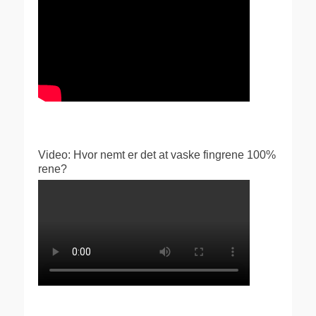
Video: Hvor nemt er det at vaske fingrene 100%
rene?