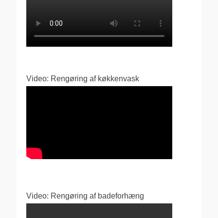
Video: Rengøring af køkkenvask
Video: Rengøring af badeforhæng