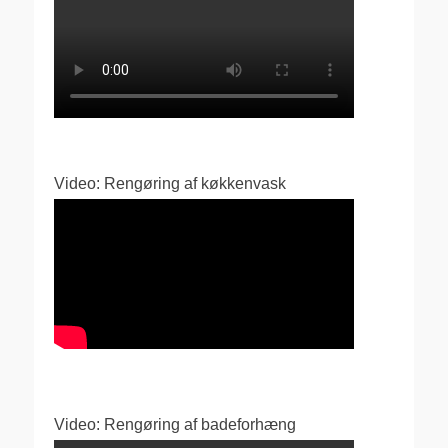
Video: Rengøring af køkkenvask
Video: Rengøring af badeforhæng