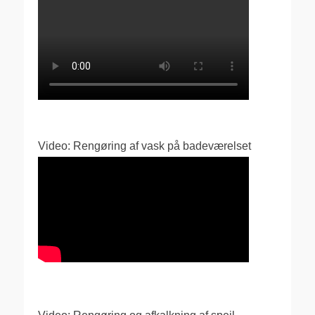
Video: Rengøring af vask på badeværelset