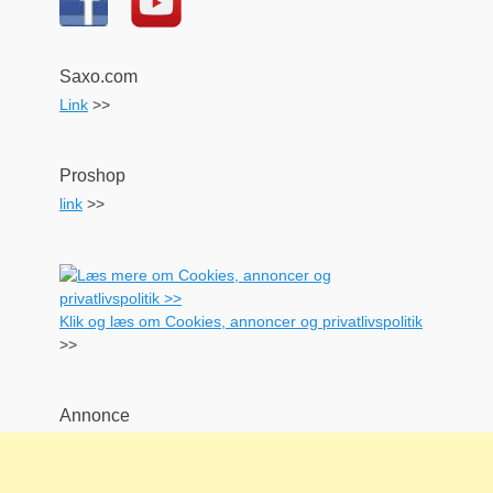
Saxo.com
Link
>>
Proshop
link
>>
Klik og læs om Cookies, annoncer og privatlivspolitik
>>
Annonce