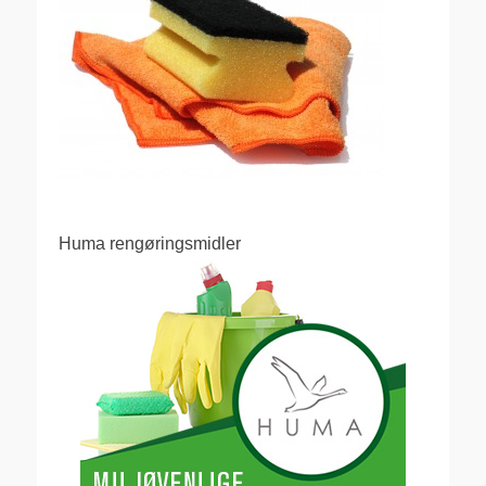
Huma rengøringsmidler