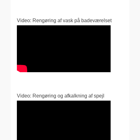
Video: Rengøring af vask på badeværelset
Video: Rengøring og afkalkning af spejl