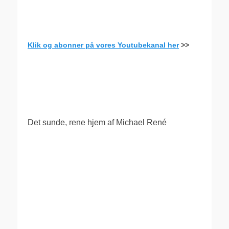
Klik og abonner på vores Youtubekanal her
>>
.
Det sunde, rene hjem af Michael René