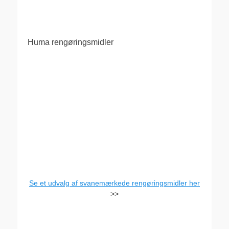
Huma rengøringsmidler
Se et udvalg af svanemærkede rengøringsmidler her
>>