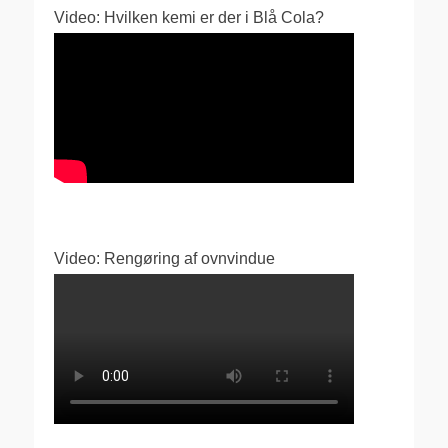
Video: Hvilken kemi er der i Blå Cola?
Video: Rengøring af ovnvindue