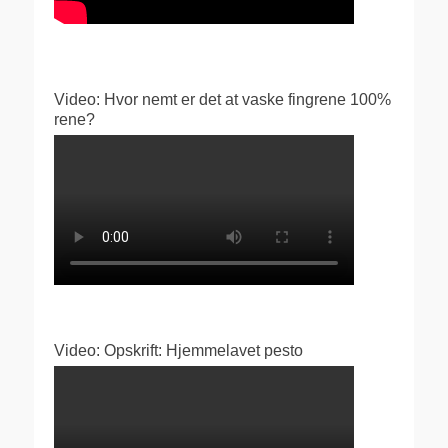
Video: Hvor nemt er det at vaske fingrene 100%
rene?
Video: Opskrift: Hjemmelavet pesto