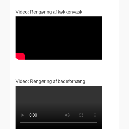
Video: Rengøring af køkkenvask
Video: Rengøring af badeforhæng