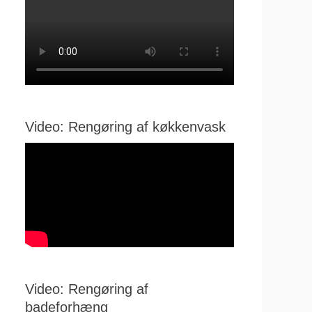
Video: Rengøring af køkkenvask
Video: Rengøring af
badeforhæng