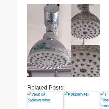
Related Posts: