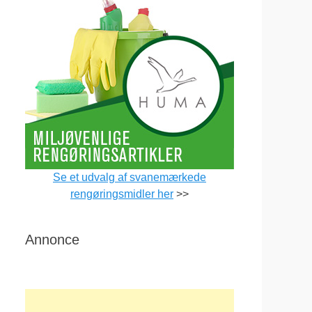
Se et udvalg af svanemærkede
rengøringsmidler her
>>
Annonce