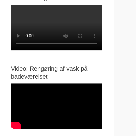
Video: Rengøring af vask på
badeværelset