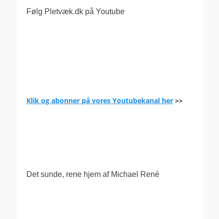
Følg Pletvæk.dk på Youtube
Klik og abonner på vores Youtubekanal her
>>
.
Det sunde, rene hjem af Michael René