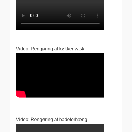
Video: Rengøring af køkkenvask
Video: Rengøring af badeforhæng