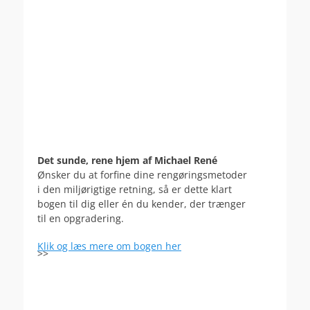
Det sunde, rene hjem af Michael René
Ønsker du at forfine dine rengøringsmetoder
i den miljørigtige retning, så er dette klart
bogen til dig eller én du kender, der trænger
til en opgradering.
Klik og læs mere om bogen her
>>