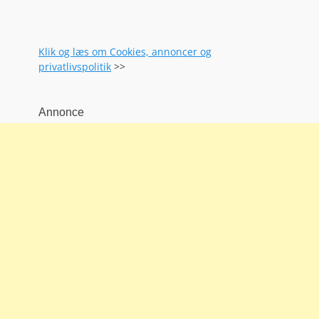
Klik og læs om Cookies, annoncer og
privatlivspolitik
>>
Annonce