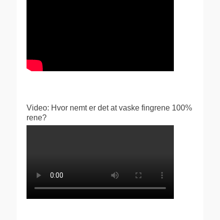
Video: Hvor nemt er det at vaske fingrene 100%
rene?