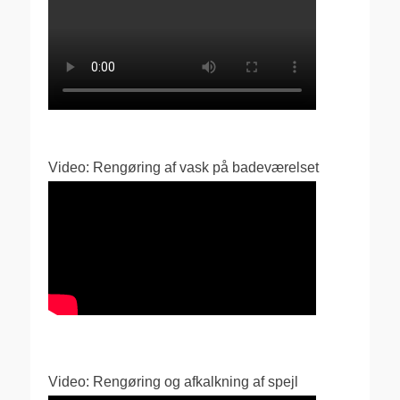
Video: Rengøring af vask på badeværelset
Video: Rengøring og afkalkning af spejl