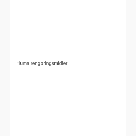
Huma rengøringsmidler