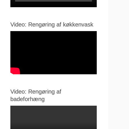
Video: Rengøring af køkkenvask
Video: Rengøring af
badeforhæng