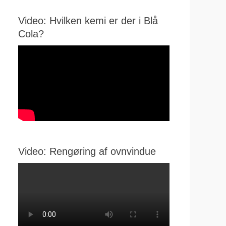
Video: Hvilken kemi er der i Blå
Cola?
Video: Rengøring af ovnvindue