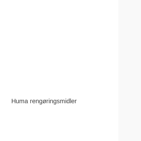
Huma rengøringsmidler