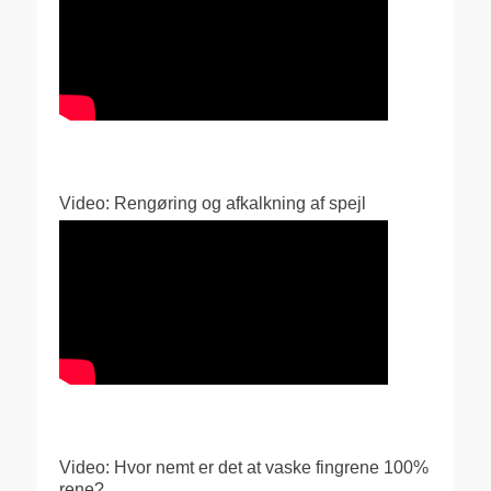
Video: Rengøring og afkalkning af spejl
Video: Hvor nemt er det at vaske fingrene 100%
rene?