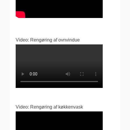
Video: Rengøring af ovnvindue
Video: Rengøring af køkkenvask