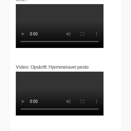
Video: Opskrift: Hjemmelavet pesto