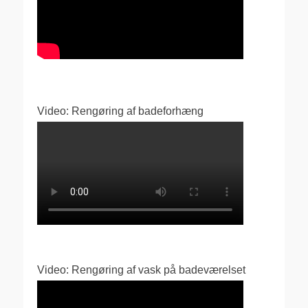
Video: Rengøring af badeforhæng
Video: Rengøring af vask på badeværelset