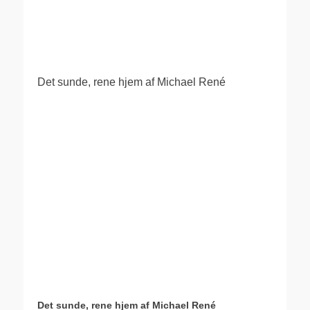
.
Det sunde, rene hjem af Michael René
Det sunde, rene hjem af Michael René