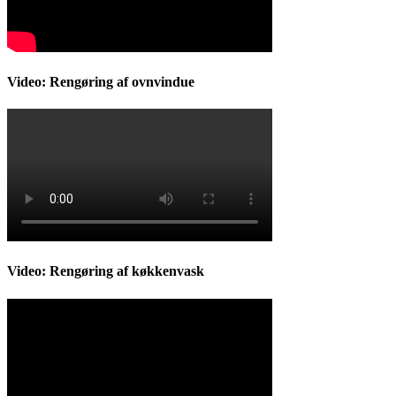
Video: Rengøring af ovnvindue
Video: Rengøring af køkkenvask