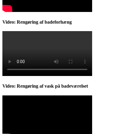
Video: Rengøring af badeforhæng
Video: Rengøring af vask på badeværelset