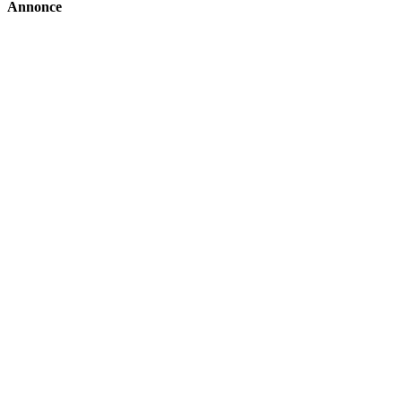
Annonce