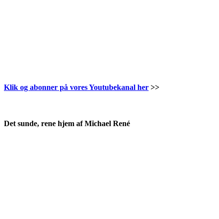
Klik og abonner på vores Youtubekanal her
>>
.
Det sunde, rene hjem af Michael René