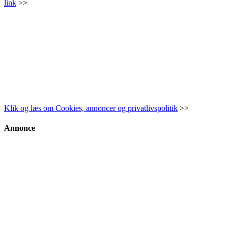
link
>>
Klik og læs om Cookies, annoncer og privatlivspolitik
>>
Annonce