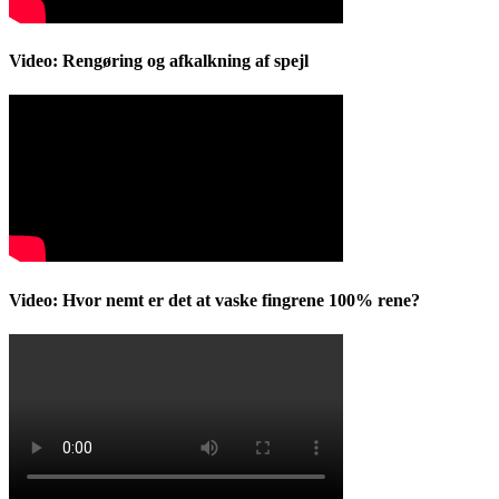
Video: Rengøring og afkalkning af spejl
Video: Hvor nemt er det at vaske fingrene 100% rene?