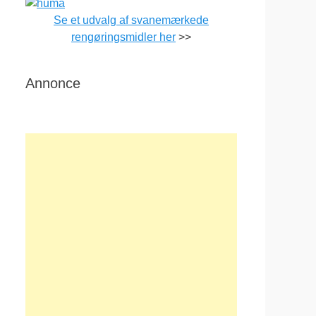
Se et udvalg af svanemærkede
rengøringsmidler her
>>
Annonce