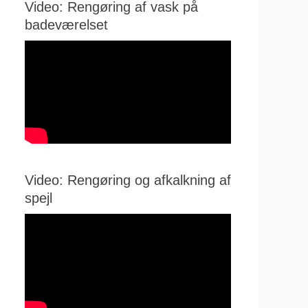
Video: Rengøring af vask på
badeværelset
Video: Rengøring og afkalkning af
spejl