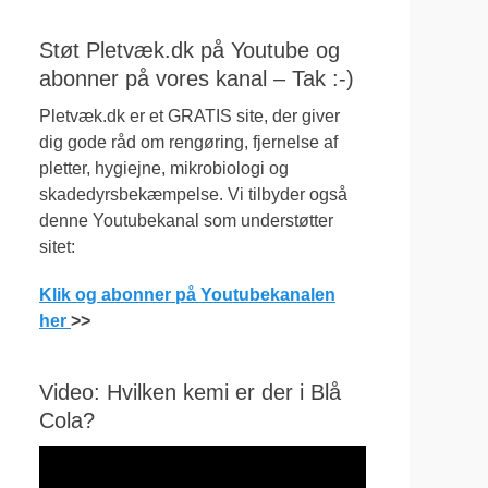
Støt Pletvæk.dk på Youtube og
abonner på vores kanal – Tak :-)
Pletvæk.dk er et GRATIS site, der giver
dig gode råd om rengøring, fjernelse af
pletter, hygiejne, mikrobiologi og
skadedyrsbekæmpelse. Vi tilbyder også
denne Youtubekanal som understøtter
sitet:
Klik og abonner på Youtubekanalen
her
>>
Video: Hvilken kemi er der i Blå
Cola?