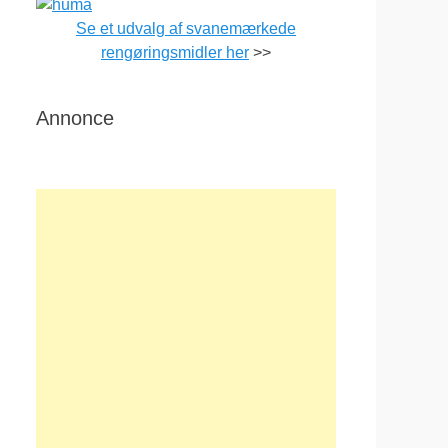
Se et udvalg af svanemærkede
rengøringsmidler her
>>
Annonce