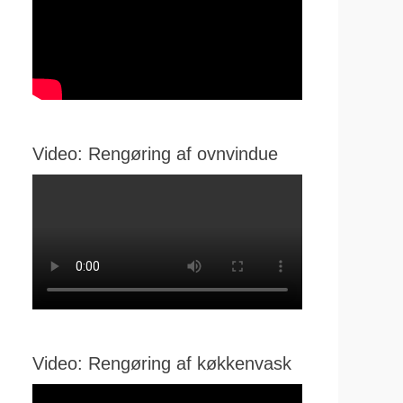
Video: Rengøring af ovnvindue
Video: Rengøring af køkkenvask