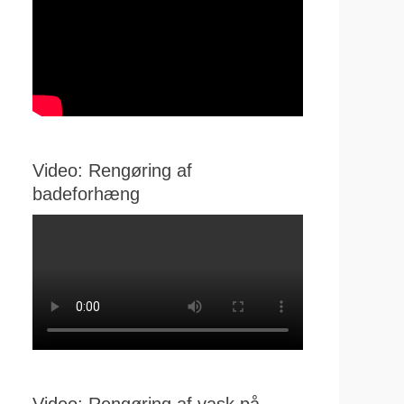
Video: Rengøring af
badeforhæng