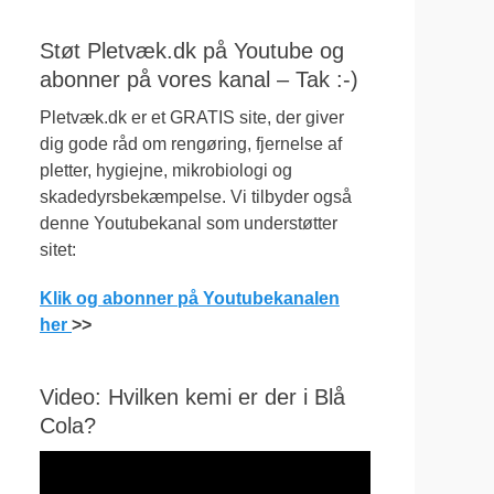
Støt Pletvæk.dk på Youtube og
abonner på vores kanal – Tak :-)
Pletvæk.dk er et GRATIS site, der giver
dig gode råd om rengøring, fjernelse af
pletter, hygiejne, mikrobiologi og
skadedyrsbekæmpelse. Vi tilbyder også
denne Youtubekanal som understøtter
sitet:
Klik og abonner på Youtubekanalen
her
>>
Video: Hvilken kemi er der i Blå
Cola?