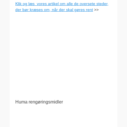
Klik og læs vores artikel om alle de oversete steder,
der bør kræses om, når der skal gøres rent
>>
Huma rengøringsmidler