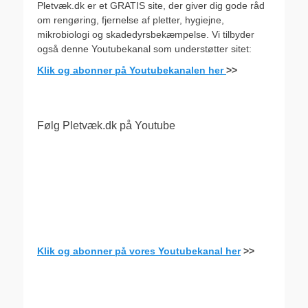
Pletvæk.dk er et GRATIS site, der giver dig gode råd
om rengøring, fjernelse af pletter, hygiejne,
mikrobiologi og skadedyrsbekæmpelse. Vi tilbyder
også denne Youtubekanal som understøtter sitet:
Klik og abonner på Youtubekanalen her
>>
Følg Pletvæk.dk på Youtube
Klik og abonner på vores Youtubekanal her
>>
.