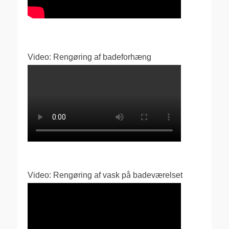
Video: Rengøring af badeforhæng
Video: Rengøring af vask på badeværelset