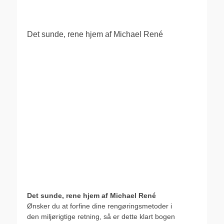
Det sunde, rene hjem af Michael René
Det sunde, rene hjem af Michael René
Ønsker du at forfine dine rengøringsmetoder i
den miljørigtige retning, så er dette klart bogen