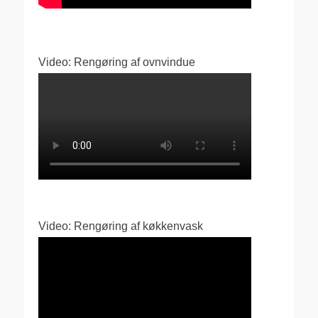
Video: Rengøring af ovnvindue
Video: Rengøring af køkkenvask