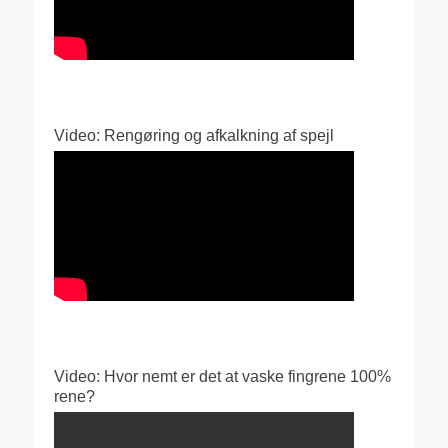
Video: Rengøring og afkalkning af spejl
Video: Hvor nemt er det at vaske fingrene 100%
rene?