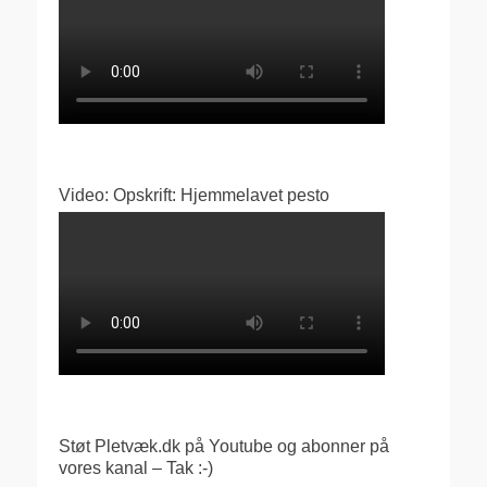
Video: Opskrift: Hjemmelavet pesto
Støt Pletvæk.dk på Youtube og abonner på
vores kanal – Tak :-)