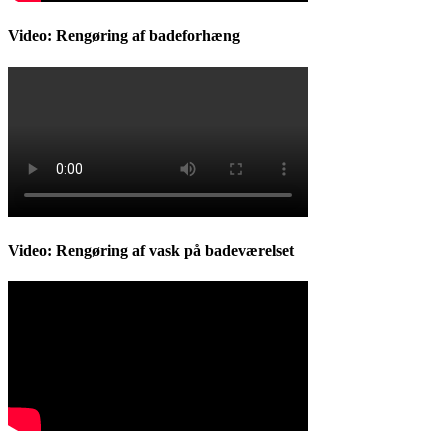
Video: Rengøring af badeforhæng
Video: Rengøring af vask på badeværelset