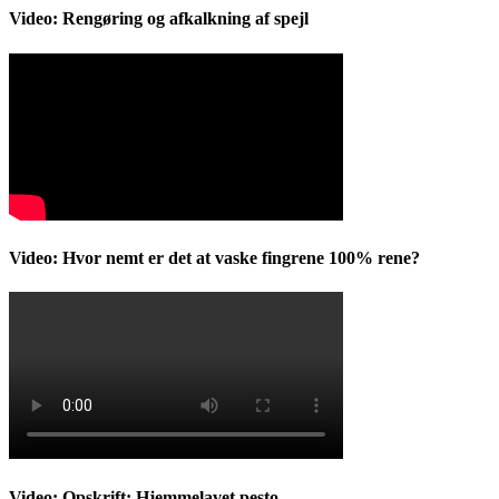
Video: Rengøring og afkalkning af spejl
Video: Hvor nemt er det at vaske fingrene 100% rene?
Video: Opskrift: Hjemmelavet pesto