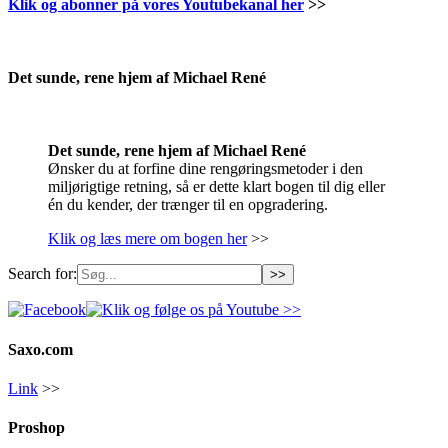
Klik og abonner på vores Youtubekanal her
>>
.
Det sunde, rene hjem af Michael René
Det sunde, rene hjem af Michael René
Ønsker du at forfine dine rengøringsmetoder i den
miljørigtige retning, så er dette klart bogen til dig eller
én du kender, der trænger til en opgradering.
Klik og læs mere om bogen her
>>
Search for:
Saxo.com
Link
>>
Proshop