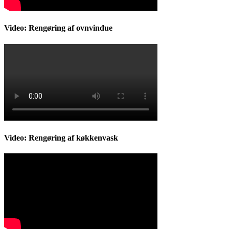
Video: Rengøring af ovnvindue
Video: Rengøring af køkkenvask