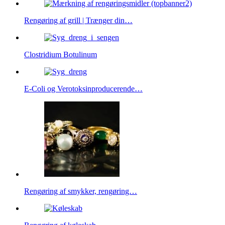
Rengøring af grill | Trænger din…
Clostridium Botulinum
E-Coli og Verotoksinproducerende…
Rengøring af smykker, rengøring…