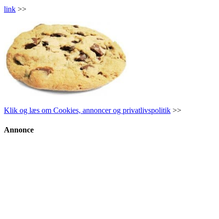
link
>>
Klik og læs om Cookies, annoncer og privatlivspolitik
>>
Annonce