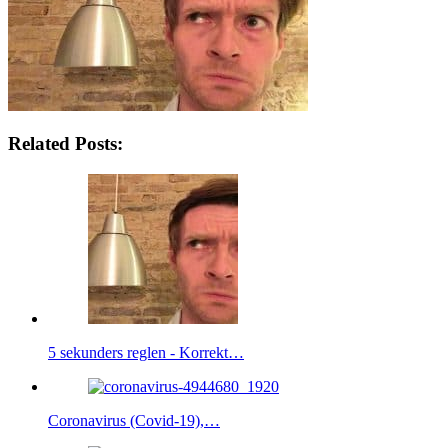
Related Posts:
5 sekunders reglen - Korrekt…
Coronavirus (Covid-19),…