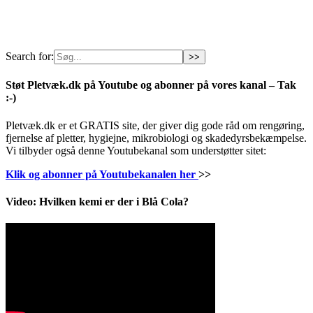
Search for:
Støt Pletvæk.dk på Youtube og abonner på vores kanal – Tak
:-)
Pletvæk.dk er et GRATIS site, der giver dig gode råd om rengøring,
fjernelse af pletter, hygiejne, mikrobiologi og skadedyrsbekæmpelse.
Vi tilbyder også denne Youtubekanal som understøtter sitet:
Klik og abonner på Youtubekanalen her
>>
Video: Hvilken kemi er der i Blå Cola?