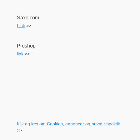
Saxo.com
Link
>>
Proshop
link
>>
Klik og læs om Cookies, annoncer og privatlivspolitik
>>