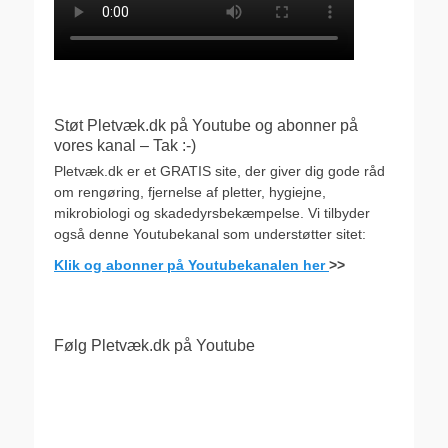
Støt Pletvæk.dk på Youtube og abonner på
vores kanal – Tak :-)
Pletvæk.dk er et GRATIS site, der giver dig gode råd
om rengøring, fjernelse af pletter, hygiejne,
mikrobiologi og skadedyrsbekæmpelse. Vi tilbyder
også denne Youtubekanal som understøtter sitet:
Klik og abonner på Youtubekanalen her
>>
Følg Pletvæk.dk på Youtube