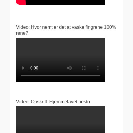
Video: Hvor nemt er det at vaske fingrene 100%
rene?
Video: Opskrift: Hjemmelavet pesto