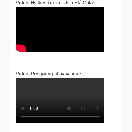
Video: Hvilken kemi er der i Blå Cola?
Video: Rengøring af ovnvindue