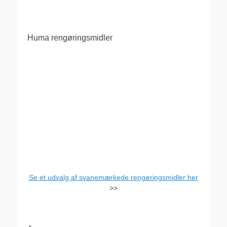
Huma rengøringsmidler
Se et udvalg af svanemærkede rengøringsmidler her
>>