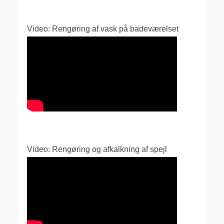
Video: Rengøring af vask på badeværelset
Video: Rengøring og afkalkning af spejl