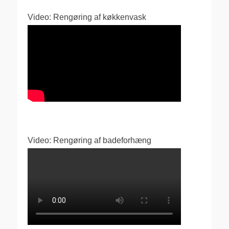
Video: Rengøring af køkkenvask
Video: Rengøring af badeforhæng