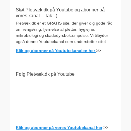
Støt Pletvæk.dk på Youtube og abonner på
vores kanal – Tak :-)
Pletvæk.dk er et GRATIS site, der giver dig gode råd
om rengøring, fjernelse af pletter, hygiejne,
mikrobiologi og skadedyrsbekæmpelse. Vi tilbyder
også denne Youtubekanal som understøtter sitet:
Klik og abonner på Youtubekanalen her
>>
Følg Pletvæk.dk på Youtube
Klik og abonner på vores Youtubekanal her
>>