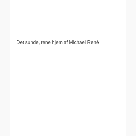
.
Det sunde, rene hjem af Michael René