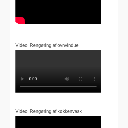
Video: Rengøring af ovnvindue
Video: Rengøring af køkkenvask