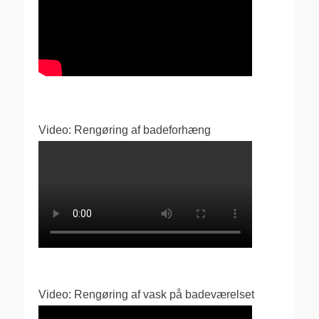
Video: Rengøring af badeforhæng
Video: Rengøring af vask på badeværelset