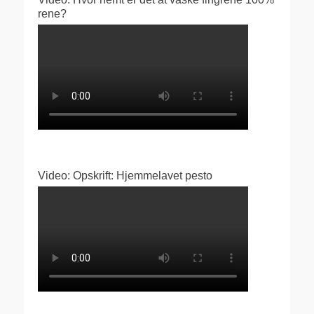
rene?
Video: Opskrift: Hjemmelavet pesto