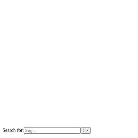
Search for: