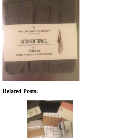
Related Posts: