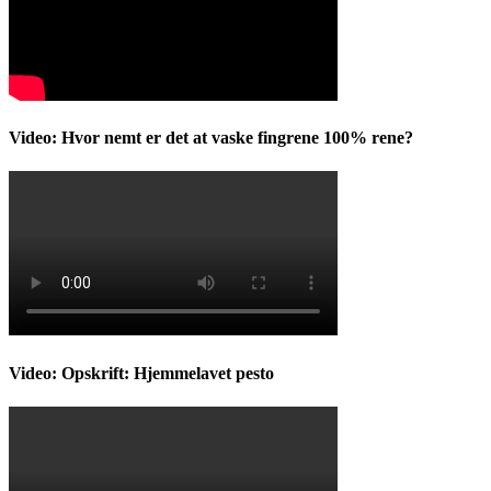
Video: Hvor nemt er det at vaske fingrene 100% rene?
Video: Opskrift: Hjemmelavet pesto