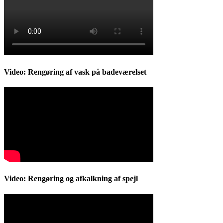
Video: Rengøring af vask på badeværelset
Video: Rengøring og afkalkning af spejl