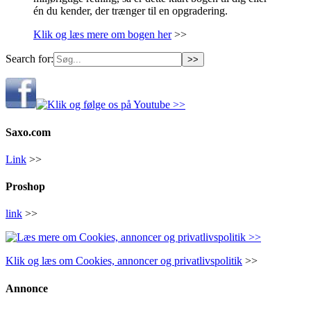
én du kender, der trænger til en opgradering.
Klik og læs mere om bogen her
>>
Search for:
Saxo.com
Link
>>
Proshop
link
>>
Klik og læs om Cookies, annoncer og privatlivspolitik
>>
Annonce