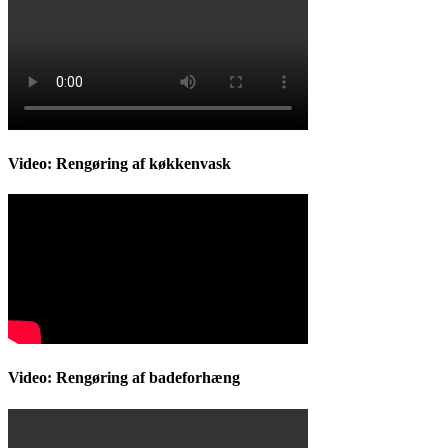
Video: Rengøring af køkkenvask
Video: Rengøring af badeforhæng