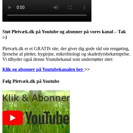
Støt Pletvæk.dk på Youtube og abonner på vores kanal – Tak
:-)
Pletvæk.dk er et GRATIS site, der giver dig gode råd om rengøring,
fjernelse af pletter, hygiejne, mikrobiologi og skadedyrsbekæmpelse.
Vi tilbyder også denne Youtubekanal som understøtter sitet:
Klik og abonner på Youtubekanalen her
>>
Følg Pletvæk.dk på Youtube