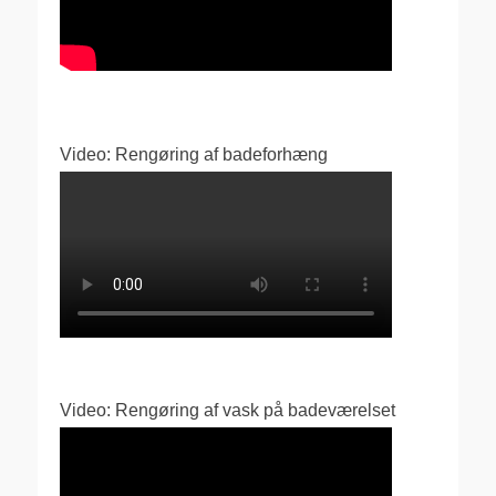
Video: Rengøring af badeforhæng
Video: Rengøring af vask på badeværelset