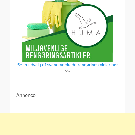
Se et udvalg af svanemærkede rengøringsmidler her
>>
Annonce