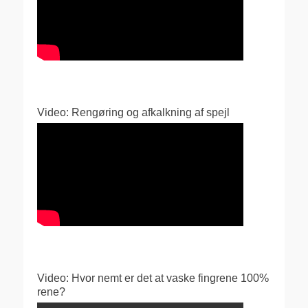
Video: Rengøring og afkalkning af spejl
Video: Hvor nemt er det at vaske fingrene 100%
rene?