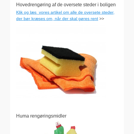
Hovedrengøring af de oversete steder i boligen
Klik og læs vores artikel om alle de oversete steder,
der bør kræses om, når der skal gøres rent
>>
Huma rengøringsmidler