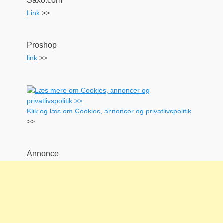
Saxo.com
Link
>>
Proshop
link
>>
Klik og læs om Cookies, annoncer og privatlivspolitik
>>
Annonce