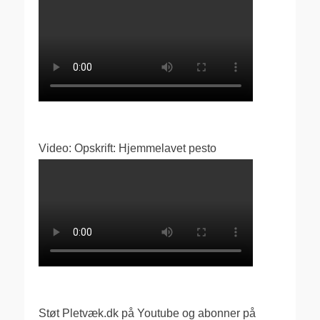
Video: Opskrift: Hjemmelavet pesto
Støt Pletvæk.dk på Youtube og abonner på