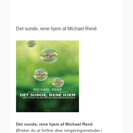
.
Det sunde, rene hjem af Michael René
Det sunde, rene hjem af Michael René
Ønsker du at forfine dine rengøringsmetoder i