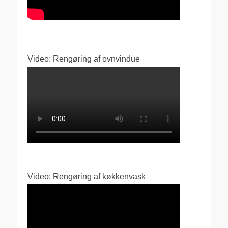
Video: Rengøring af ovnvindue
Video: Rengøring af køkkenvask