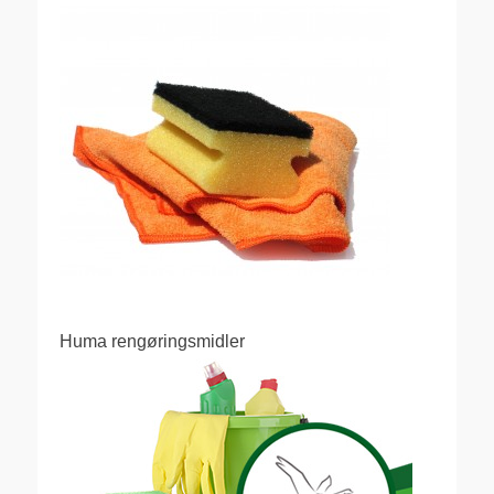
Huma rengøringsmidler