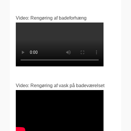
Video: Rengøring af badeforhæng
Video: Rengøring af vask på badeværelset