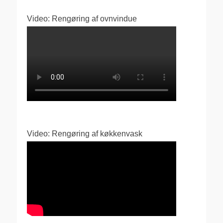
Video: Rengøring af ovnvindue
Video: Rengøring af køkkenvask