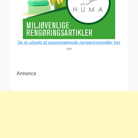
Se et udvalg af svanemærkede rengøringsmidler her
>>
Annonce