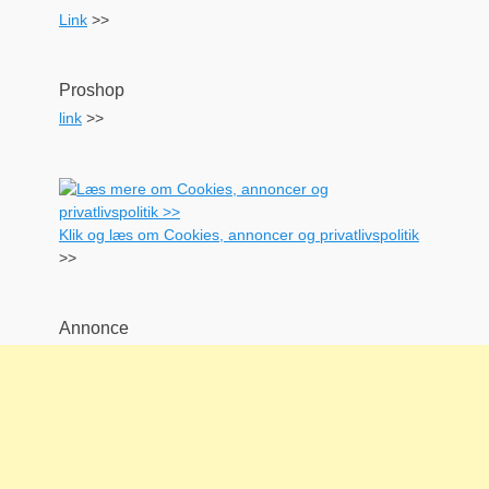
Link
>>
Proshop
link
>>
Klik og læs om Cookies, annoncer og privatlivspolitik
>>
Annonce