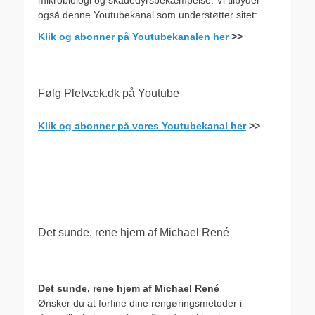
også denne Youtubekanal som understøtter sitet:
Klik og abonner på Youtubekanalen her
>>
Følg Pletvæk.dk på Youtube
Klik og abonner på vores Youtubekanal her
>>
.
Det sunde, rene hjem af Michael René
Det sunde, rene hjem af Michael René
Ønsker du at forfine dine rengøringsmetoder i