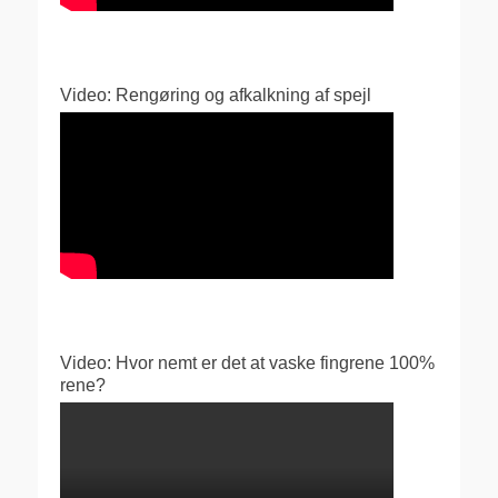
Video: Rengøring og afkalkning af spejl
Video: Hvor nemt er det at vaske fingrene 100%
rene?