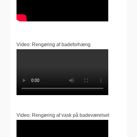
Video: Rengøring af badeforhæng
Video: Rengøring af vask på badeværelset