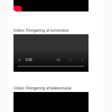
Video: Rengøring af ovnvindue
Video: Rengøring af køkkenvask