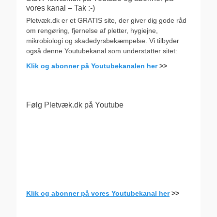
vores kanal – Tak :-)
Pletvæk.dk er et GRATIS site, der giver dig gode råd
om rengøring, fjernelse af pletter, hygiejne,
mikrobiologi og skadedyrsbekæmpelse. Vi tilbyder
også denne Youtubekanal som understøtter sitet:
Klik og abonner på Youtubekanalen her
>>
Følg Pletvæk.dk på Youtube
Klik og abonner på vores Youtubekanal her
>>