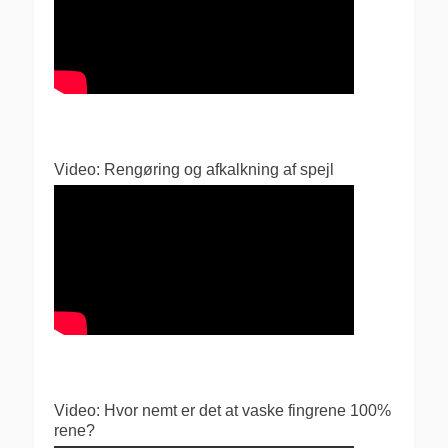
Video: Rengøring og afkalkning af spejl
Video: Hvor nemt er det at vaske fingrene 100%
rene?