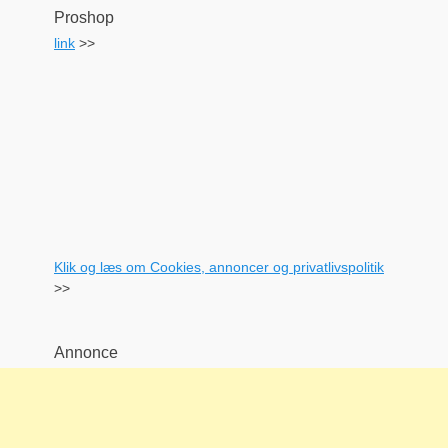
Proshop
link
>>
Klik og læs om Cookies, annoncer og privatlivspolitik
>>
Annonce