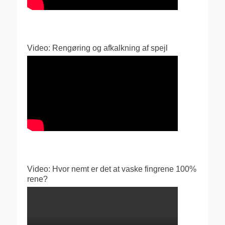
Video: Rengøring og afkalkning af spejl
Video: Hvor nemt er det at vaske fingrene 100%
rene?