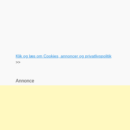
Klik og læs om Cookies, annoncer og privatlivspolitik
>>
Annonce