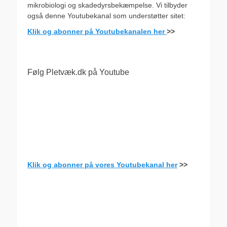
mikrobiologi og skadedyrsbekæmpelse. Vi tilbyder
også denne Youtubekanal som understøtter sitet:
Klik og abonner på Youtubekanalen her
>>
Følg Pletvæk.dk på Youtube
Klik og abonner på vores Youtubekanal her
>>
.