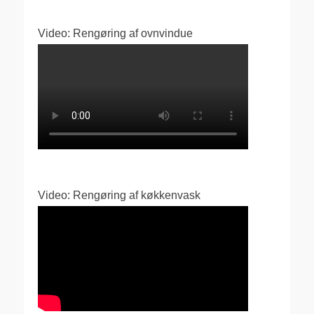
Video: Rengøring af ovnvindue
Video: Rengøring af køkkenvask