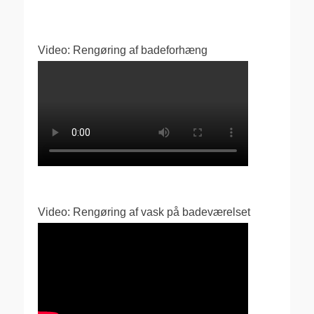
Video: Rengøring af badeforhæng
Video: Rengøring af vask på badeværelset