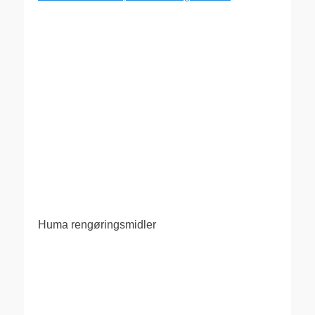
Huma rengøringsmidler