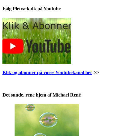
Følg Pletvæk.dk på Youtube
Klik og abonner på vores Youtubekanal her
>>
.
Det sunde, rene hjem af Michael René