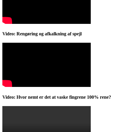
Video: Rengøring og afkalkning af spejl
Video: Hvor nemt er det at vaske fingrene 100% rene?