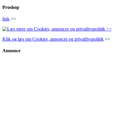
Proshop
link
>>
Klik og læs om Cookies, annoncer og privatlivspolitik
>>
Annonce