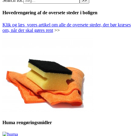
Search for:
Hovedrengøring af de oversete steder i boligen
Klik og læs vores artikel om alle de oversete steder, der bør kræses
om, når der skal gøres rent
>>
Huma rengøringsmidler