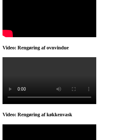
Video: Rengøring af ovnvindue
Video: Rengøring af køkkenvask