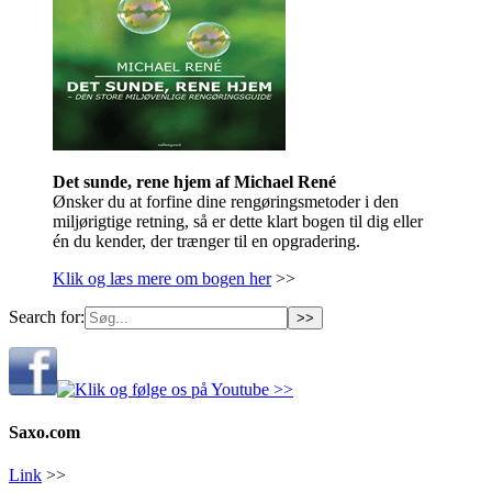
Det sunde, rene hjem af Michael René
Ønsker du at forfine dine rengøringsmetoder i den
miljørigtige retning, så er dette klart bogen til dig eller
én du kender, der trænger til en opgradering.
Klik og læs mere om bogen her
>>
Search for:
Saxo.com
Link
>>