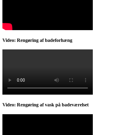
Video: Rengøring af badeforhæng
Video: Rengøring af vask på badeværelset