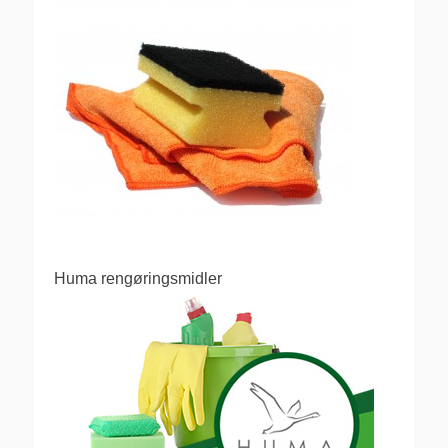
Huma rengøringsmidler