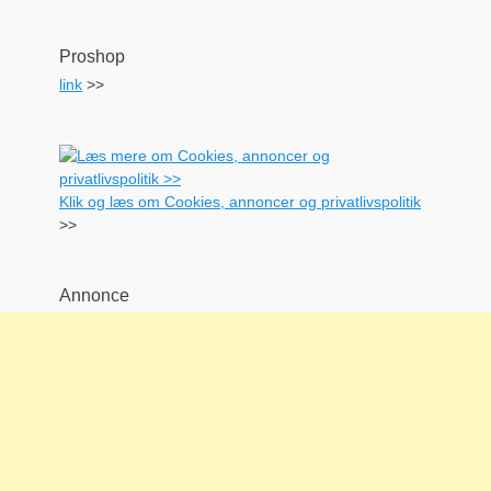
Proshop
link
>>
Klik og læs om Cookies, annoncer og privatlivspolitik
>>
Annonce