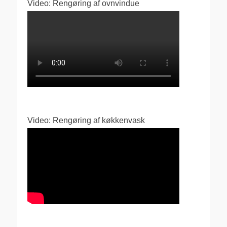
Video: Rengøring af ovnvindue
Video: Rengøring af køkkenvask