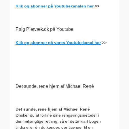
Klik og abonner på Youtubekanalen her
>>
Følg Pletvæk.dk på Youtube
Klik og abonner på vores Youtubekanal her
>>
.
Det sunde, rene hjem af Michael René
Det sunde, rene hjem af Michael René
Ønsker du at forfine dine rengøringsmetoder i
den miljørigtige retning, så er dette klart bogen
til dig eller én du kender, der trænger til en