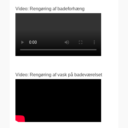
Video: Rengøring af badeforhæng
Video: Rengøring af vask på badeværelset