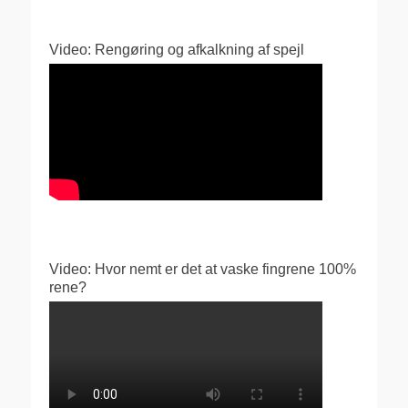
Video: Rengøring og afkalkning af spejl
Video: Hvor nemt er det at vaske fingrene 100%
rene?