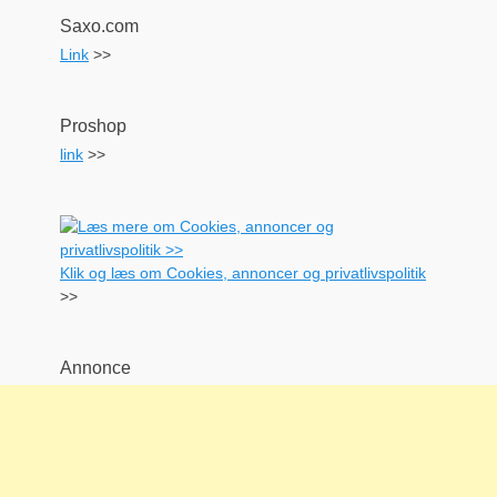
Saxo.com
Link
>>
Proshop
link
>>
Klik og læs om Cookies, annoncer og privatlivspolitik
>>
Annonce