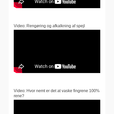
Video: Rengøring og afkalkning af spejl
Video: Hvor nemt er det at vaske fingrene 100%
rene?
Videoafspiller