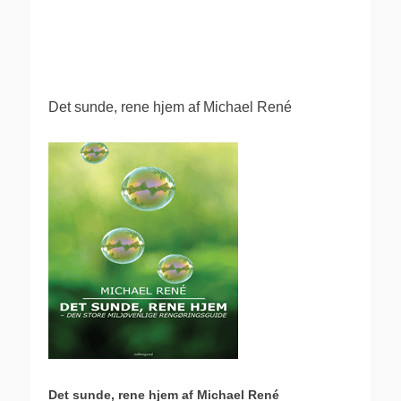
.
Det sunde, rene hjem af Michael René
Det sunde, rene hjem af Michael René