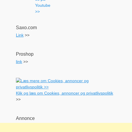
Saxo.com
Link
>>
Proshop
link
>>
Klik og læs om Cookies, annoncer og privatlivspolitik
>>
Annonce