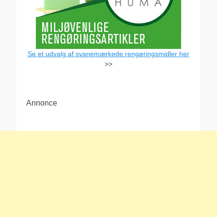
Se et udvalg af svanemærkede rengøringsmidler her
>>
Annonce