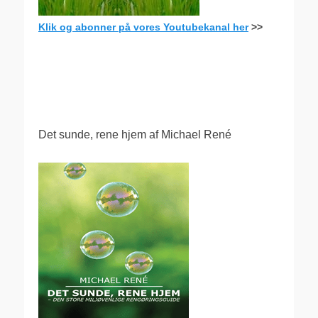
Klik og abonner på vores Youtubekanal her
>>
.
Det sunde, rene hjem af Michael René