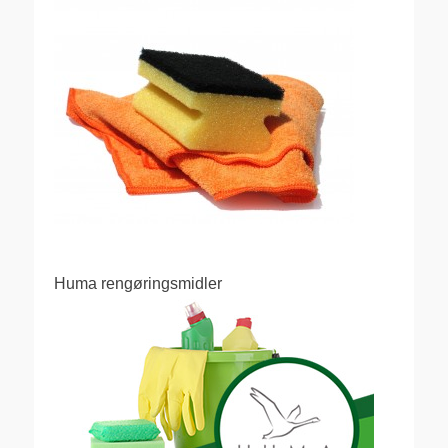
Huma rengøringsmidler