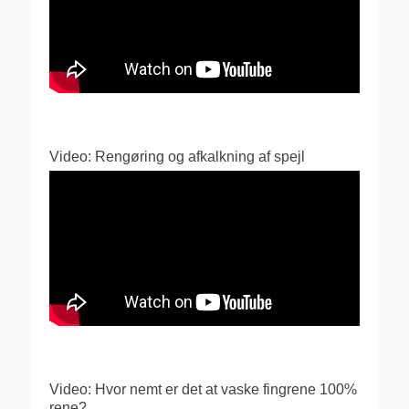
Video: Rengøring og afkalkning af spejl
Video: Hvor nemt er det at vaske fingrene 100%
rene?