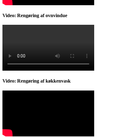
Video: Rengøring af ovnvindue
Video: Rengøring af køkkenvask