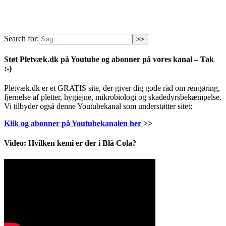
Search for:
Støt Pletvæk.dk på Youtube og abonner på vores kanal – Tak
:-)
Pletvæk.dk er et GRATIS site, der giver dig gode råd om rengøring,
fjernelse af pletter, hygiejne, mikrobiologi og skadedyrsbekæmpelse.
Vi tilbyder også denne Youtubekanal som understøtter sitet:
Klik og abonner på Youtubekanalen her
>>
Video: Hvilken kemi er der i Blå Cola?