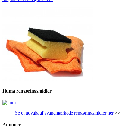
Huma rengøringsmidler
Se et udvalg af svanemærkede rengøringsmidler her
>>
Annonce