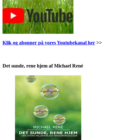
Klik og abonner på vores Youtubekanal her
>>
.
Det sunde, rene hjem af Michael René