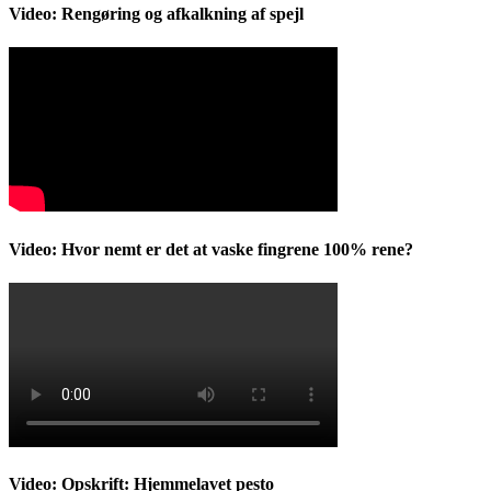
Video: Rengøring og afkalkning af spejl
Video: Hvor nemt er det at vaske fingrene 100% rene?
Video: Opskrift: Hjemmelavet pesto