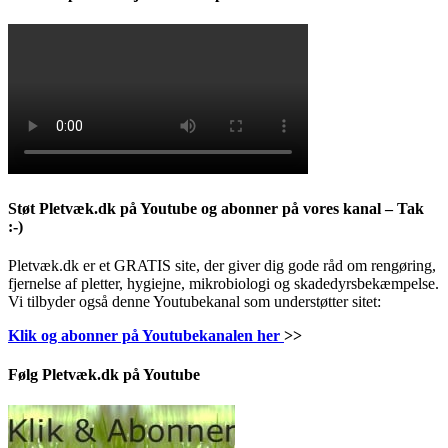
Støt Pletvæk.dk på Youtube og abonner på vores kanal – Tak
:-)
Pletvæk.dk er et GRATIS site, der giver dig gode råd om rengøring,
fjernelse af pletter, hygiejne, mikrobiologi og skadedyrsbekæmpelse.
Vi tilbyder også denne Youtubekanal som understøtter sitet:
Klik og abonner på Youtubekanalen her
>>
Følg Pletvæk.dk på Youtube