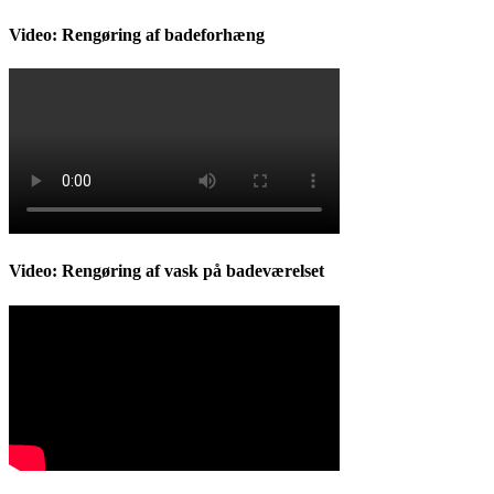
Video: Rengøring af badeforhæng
Video: Rengøring af vask på badeværelset