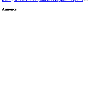
Annonce