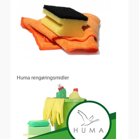
Huma rengøringsmidler