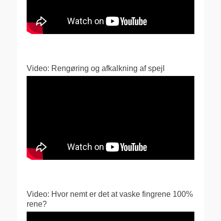
Video: Rengøring og afkalkning af spejl
Video: Hvor nemt er det at vaske fingrene 100%
rene?
Videoafspiller