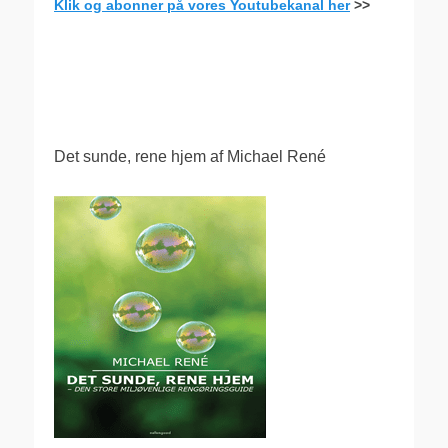
Klik og abonner på vores Youtubekanal her
>>
.
Det sunde, rene hjem af Michael René