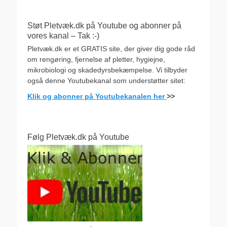
Støt Pletvæk.dk på Youtube og abonner på
vores kanal – Tak :-)
Pletvæk.dk er et GRATIS site, der giver dig gode råd
om rengøring, fjernelse af pletter, hygiejne,
mikrobiologi og skadedyrsbekæmpelse. Vi tilbyder
også denne Youtubekanal som understøtter sitet:
Klik og abonner på Youtubekanalen her
>>
Følg Pletvæk.dk på Youtube