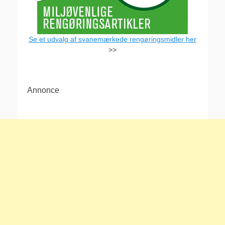
Se et udvalg af svanemærkede rengøringsmidler her
>>
Annonce