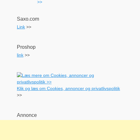
Saxo.com
Link
>>
Proshop
link
>>
Klik og læs om Cookies, annoncer og privatlivspolitik
>>
Annonce