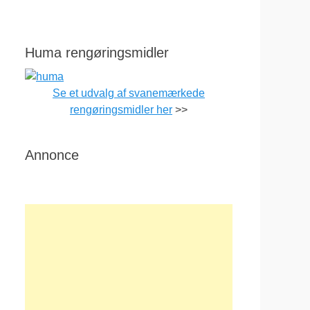
Huma rengøringsmidler
Se et udvalg af svanemærkede
rengøringsmidler her
>>
Annonce