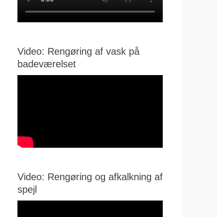
Video: Rengøring af vask på
badeværelset
Video: Rengøring og afkalkning af
spejl