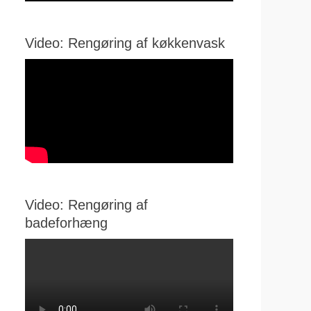
Video: Rengøring af køkkenvask
Video: Rengøring af
badeforhæng