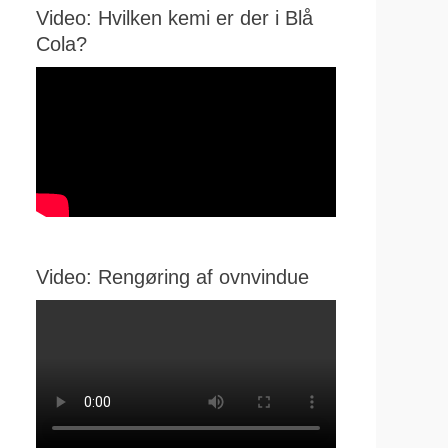
Video: Hvilken kemi er der i Blå
Cola?
Video: Rengøring af ovnvindue