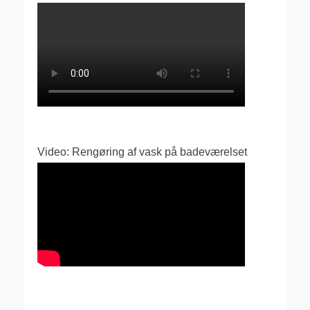
Video: Rengøring af vask på badeværelset