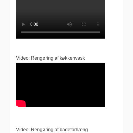
Video: Rengøring af køkkenvask
Video: Rengøring af badeforhæng