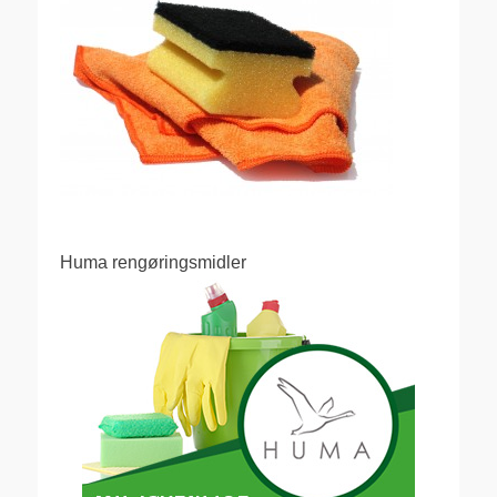
Huma rengøringsmidler