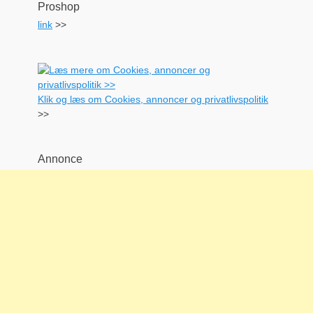
Proshop
link
>>
Klik og læs om Cookies, annoncer og privatlivspolitik
>>
Annonce