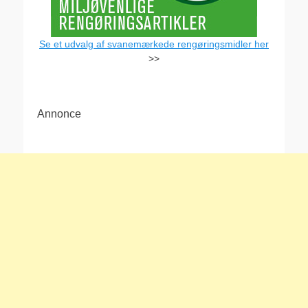
Se et udvalg af svanemærkede rengøringsmidler her
>>
Annonce