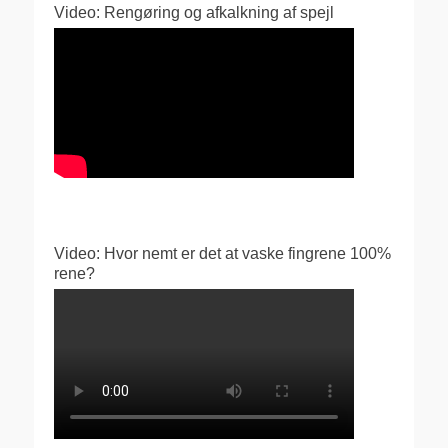
Video: Rengøring og afkalkning af spejl
Video: Hvor nemt er det at vaske fingrene 100%
rene?