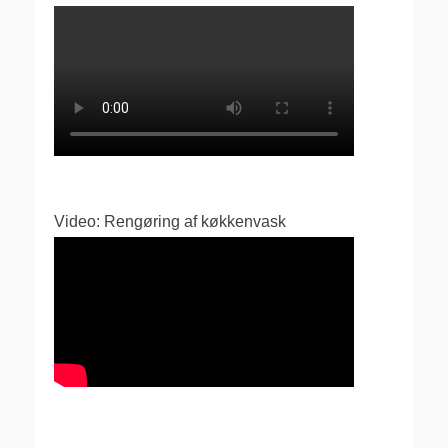
Video: Rengøring af køkkenvask