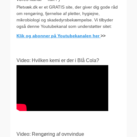
Pletvæk.dk er et GRATIS site, der giver dig gode råd
om rengøring, fjernelse af pletter, hygiejne,
mikrobiologi og skadedyrsbekæmpelse. Vi tilbyder
også denne Youtubekanal som understøtter sitet:
Klik og abonner på Youtubekanalen her
>>
Video: Hvilken kemi er der i Blå Cola?
Video: Rengøring af ovnvindue