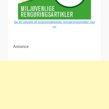
Se et udvalg af svanemærkede rengøringsmidler her
>>
Annonce