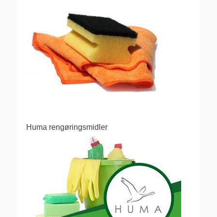
Huma rengøringsmidler