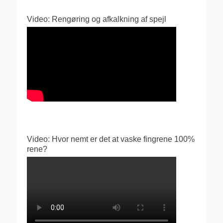
Video: Rengøring og afkalkning af spejl
Video: Hvor nemt er det at vaske fingrene 100%
rene?