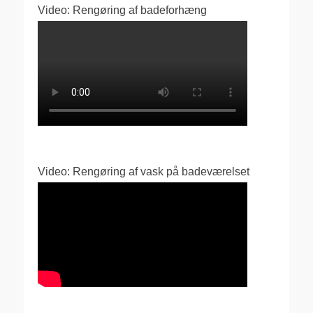
Video: Rengøring af badeforhæng
Video: Rengøring af vask på badeværelset