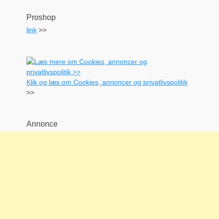
Proshop
link
>>
Klik og læs om Cookies, annoncer og privatlivspolitik
>>
Annonce