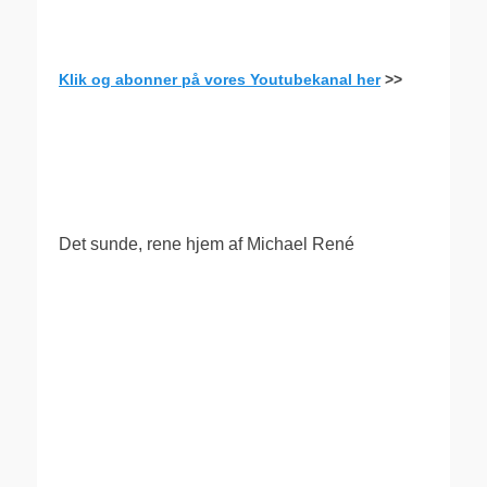
Klik og abonner på vores Youtubekanal her
>>
.
Det sunde, rene hjem af Michael René