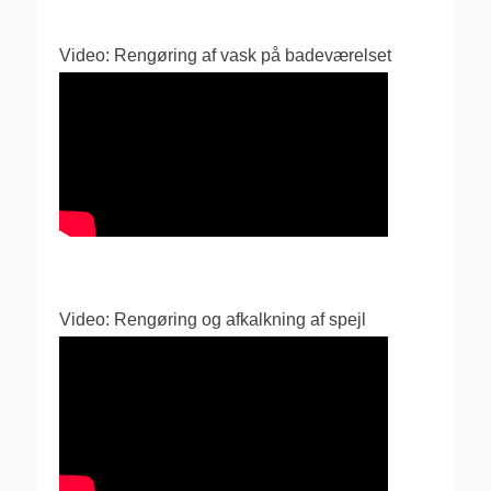
Video: Rengøring af vask på badeværelset
Video: Rengøring og afkalkning af spejl