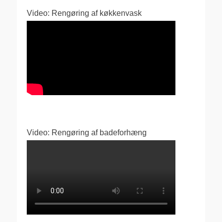
Video: Rengøring af køkkenvask
Video: Rengøring af badeforhæng