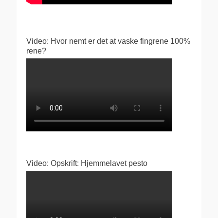
Video: Hvor nemt er det at vaske fingrene 100%
rene?
Video: Opskrift: Hjemmelavet pesto