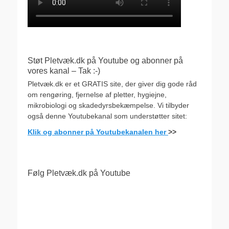
Støt Pletvæk.dk på Youtube og abonner på
vores kanal – Tak :-)
Pletvæk.dk er et GRATIS site, der giver dig gode råd
om rengøring, fjernelse af pletter, hygiejne,
mikrobiologi og skadedyrsbekæmpelse. Vi tilbyder
også denne Youtubekanal som understøtter sitet:
Klik og abonner på Youtubekanalen her
>>
Følg Pletvæk.dk på Youtube