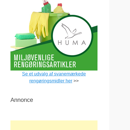
Se et udvalg af svanemærkede
rengøringsmidler her
>>
Annonce