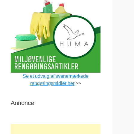
Se et udvalg af svanemærkede
rengøringsmidler her
>>
Annonce