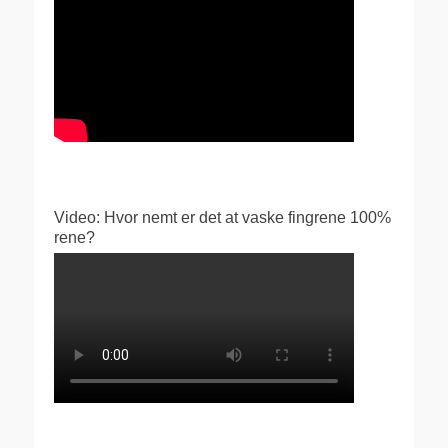
Video: Hvor nemt er det at vaske fingrene 100%
rene?