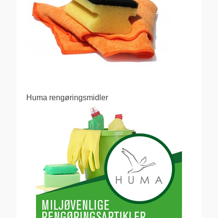
Huma rengøringsmidler