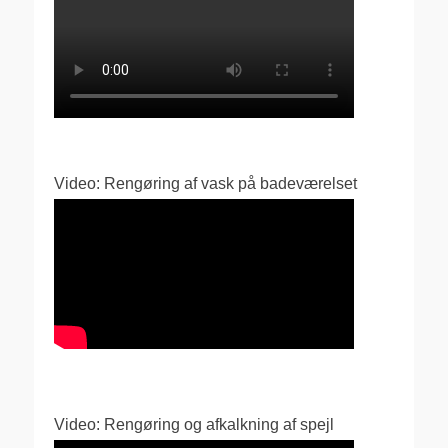
Video: Rengøring af vask på badeværelset
Video: Rengøring og afkalkning af spejl