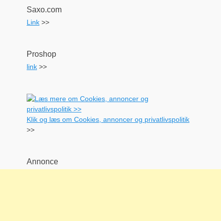
Saxo.com
Link
>>
Proshop
link
>>
Klik og læs om Cookies, annoncer og privatlivspolitik
>>
Annonce