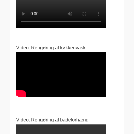
Video: Rengøring af køkkenvask
Video: Rengøring af badeforhæng