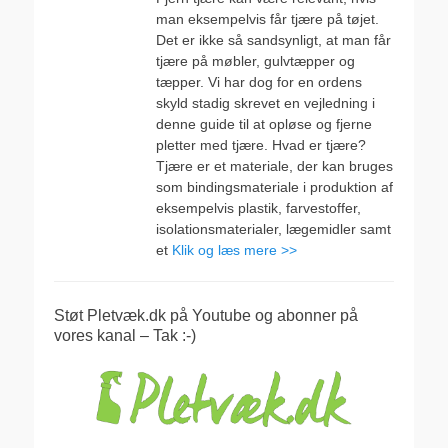
man eksempelvis får tjære på tøjet.
Det er ikke så sandsynligt, at man får
tjære på møbler, gulvtæpper og
tæpper. Vi har dog for en ordens
skyld stadig skrevet en vejledning i
denne guide til at opløse og fjerne
pletter med tjære. Hvad er tjære?
Tjære er et materiale, der kan bruges
som bindingsmateriale i produktion af
eksempelvis plastik, farvestoffer,
isolationsmaterialer, lægemidler samt
et
Klik og læs mere >>
Støt Pletvæk.dk på Youtube og abonner på
vores kanal – Tak :-)