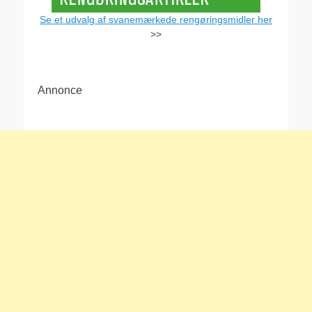
Se et udvalg af svanemærkede rengøringsmidler her
>>
Annonce