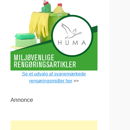
Se et udvalg af svanemærkede
rengøringsmidler her
>>
Annonce