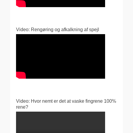
Video: Rengøring og afkalkning af spejl
Video: Hvor nemt er det at vaske fingrene 100%
rene?