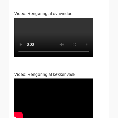
Video: Rengøring af ovnvindue
Video: Rengøring af køkkenvask