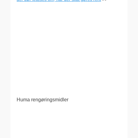
Huma rengøringsmidler