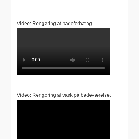
Video: Rengøring af badeforhæng
Video: Rengøring af vask på badeværelset