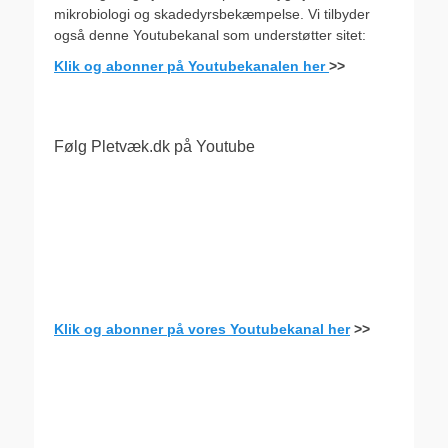
mikrobiologi og skadedyrsbekæmpelse. Vi tilbyder
også denne Youtubekanal som understøtter sitet:
Klik og abonner på Youtubekanalen her
>>
Følg Pletvæk.dk på Youtube
Klik og abonner på vores Youtubekanal her
>>
.