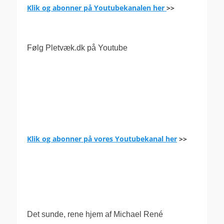
Klik og abonner på Youtubekanalen her
>>
Følg Pletvæk.dk på Youtube
Klik og abonner på vores Youtubekanal her
>>
.
Det sunde, rene hjem af Michael René