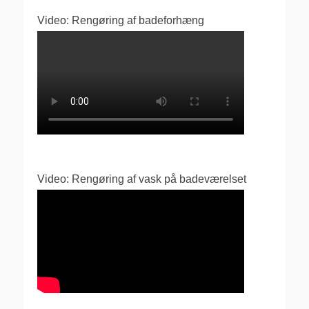
Video: Rengøring af badeforhæng
Video: Rengøring af vask på badeværelset