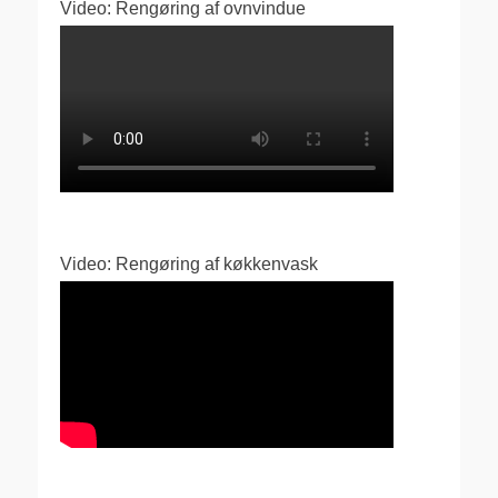
Video: Rengøring af ovnvindue
Video: Rengøring af køkkenvask