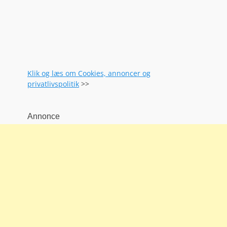
Klik og læs om Cookies, annoncer og
privatlivspolitik
>>
Annonce