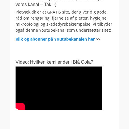
vores kanal – Tak :-)
Pletvæk.dk er et GRATIS site, der giver dig gode
råd om rengøring, fjernelse af pletter, hygiejne,
mikrobiologi og skadedyrsbekæmpelse. Vi tilbyder
også denne Youtubekanal som understøtter sitet:
Klik og abonner på Youtubekanalen her
>>
Video: Hvilken kemi er der i Blå Cola?