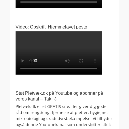
Video: Opskrift: Hjemmelavet pesto
Støt Pletvæk.dk på Youtube og abonner på
vores kanal – Tak :-)
Pletvæk.dk er et GRATIS site, der giver dig gode
råd om rengøring, fjernelse af pletter, hygiejne,
mikrobiologi og skadedyrsbekæmpelse. Vi tilbyder
også denne Youtubekanal som understøtter sitet: