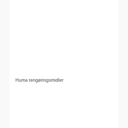
Huma rengøringsmidler