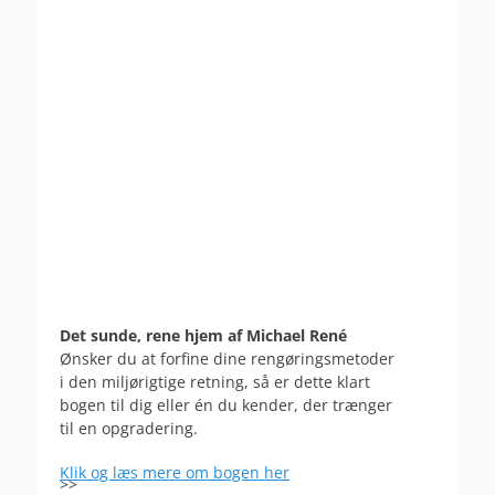
Det sunde, rene hjem af Michael René
Ønsker du at forfine dine rengøringsmetoder
i den miljørigtige retning, så er dette klart
bogen til dig eller én du kender, der trænger
til en opgradering.
Klik og læs mere om bogen her
>>