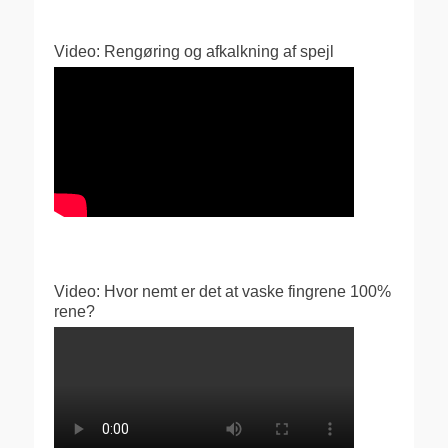
Video: Rengøring og afkalkning af spejl
Video: Hvor nemt er det at vaske fingrene 100%
rene?