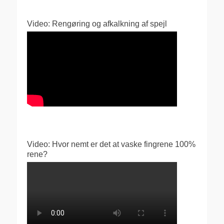
Video: Rengøring og afkalkning af spejl
Video: Hvor nemt er det at vaske fingrene 100%
rene?