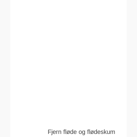
Fjern fløde og flødeskum