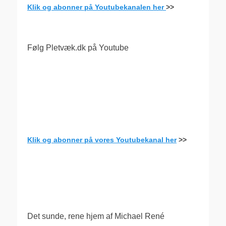
Klik og abonner på Youtubekanalen her
>>
Følg Pletvæk.dk på Youtube
Klik og abonner på vores Youtubekanal her
>>
.
Det sunde, rene hjem af Michael René