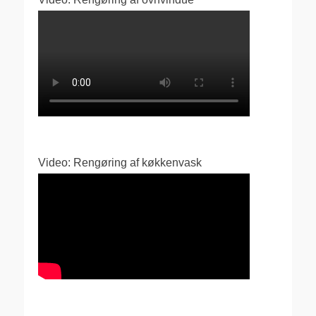
Video: Rengøring af køkkenvask