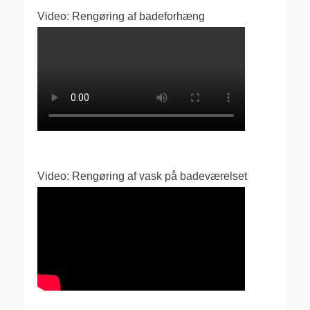
Video: Rengøring af badeforhæng
Video: Rengøring af vask på badeværelset