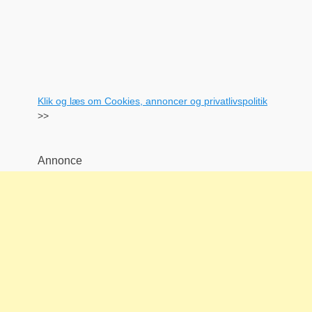
Klik og læs om Cookies, annoncer og privatlivspolitik
>>
Annonce