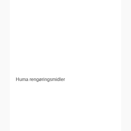
Huma rengøringsmidler