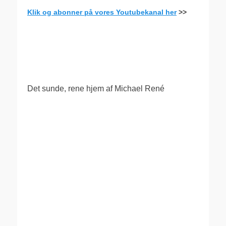
Klik og abonner på vores Youtubekanal her
>>
.
Det sunde, rene hjem af Michael René