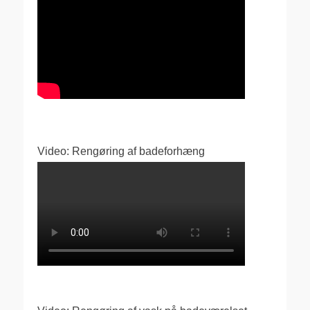
Video: Rengøring af badeforhæng