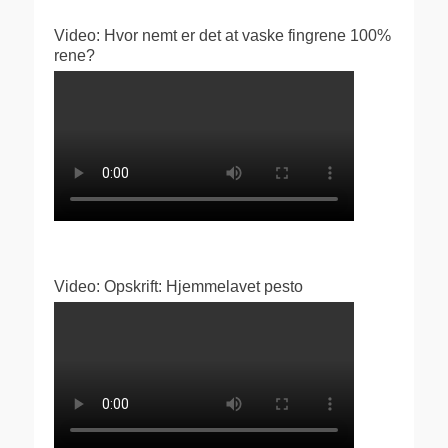
Video: Hvor nemt er det at vaske fingrene 100%
rene?
Video: Opskrift: Hjemmelavet pesto