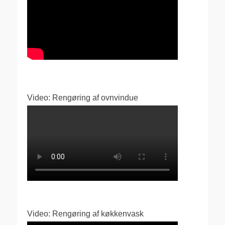
Video: Rengøring af ovnvindue
Video: Rengøring af køkkenvask