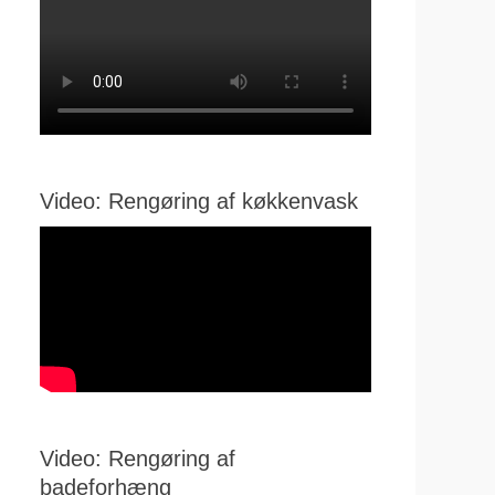
Video: Rengøring af køkkenvask
Video: Rengøring af
badeforhæng