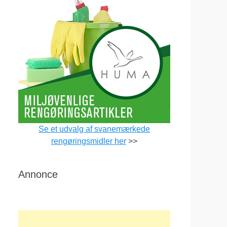
Se et udvalg af svanemærkede
rengøringsmidler her
>>
Annonce