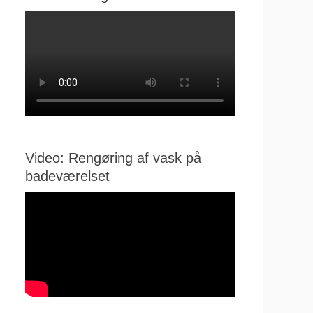
Video: Rengøring af vask på
badeværelset