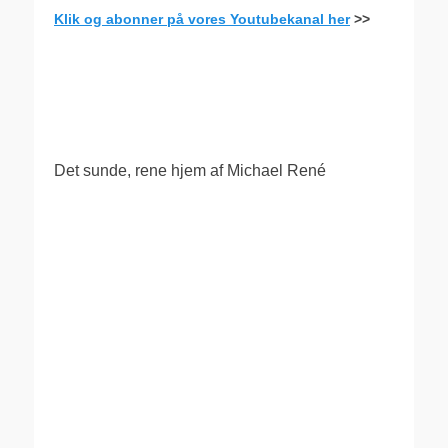
Klik og abonner på vores Youtubekanal her
>>
.
Det sunde, rene hjem af Michael René