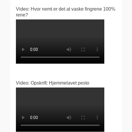
Video: Hvor nemt er det at vaske fingrene 100%
rene?
Video: Opskrift: Hjemmelavet pesto