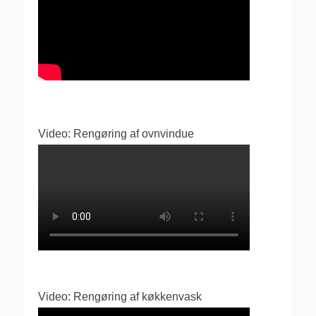
Video: Rengøring af ovnvindue
Video: Rengøring af køkkenvask