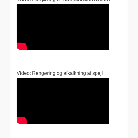
Video: Rengøring og afkalkning af spejl