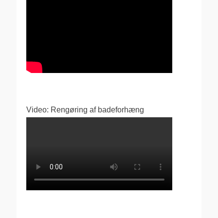
Video: Rengøring af badeforhæng