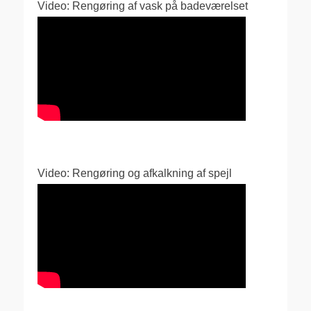
Video: Rengøring af vask på badeværelset
Video: Rengøring og afkalkning af spejl