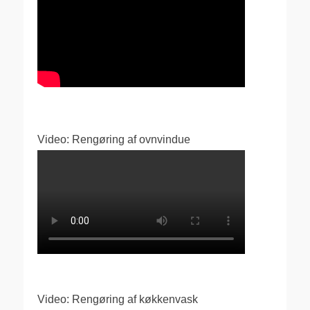
Video: Rengøring af ovnvindue
Video: Rengøring af køkkenvask