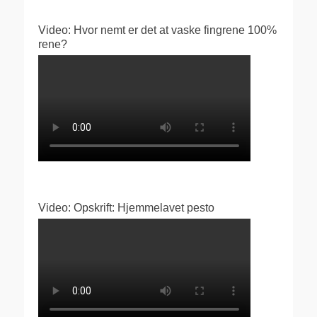
Video: Hvor nemt er det at vaske fingrene 100%
rene?
Video: Opskrift: Hjemmelavet pesto