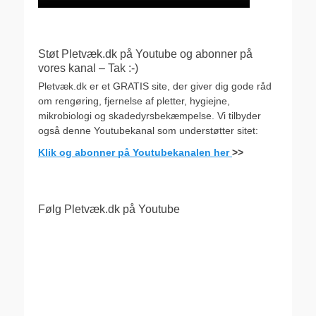
Støt Pletvæk.dk på Youtube og abonner på
vores kanal – Tak :-)
Pletvæk.dk er et GRATIS site, der giver dig gode råd
om rengøring, fjernelse af pletter, hygiejne,
mikrobiologi og skadedyrsbekæmpelse. Vi tilbyder
også denne Youtubekanal som understøtter sitet:
Klik og abonner på Youtubekanalen her
>>
Følg Pletvæk.dk på Youtube