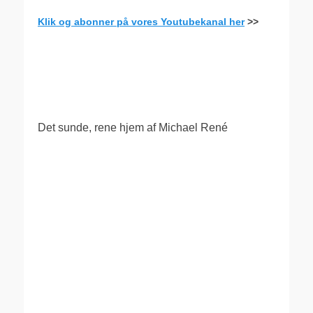
Klik og abonner på vores Youtubekanal her
>>
.
Det sunde, rene hjem af Michael René