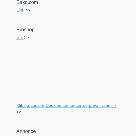
Saxo.com
Link
>>
Proshop
link
>>
Klik og læs om Cookies, annoncer og privatlivspolitik
>>
Annonce