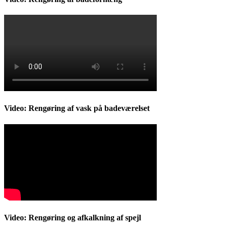
Video: Rengøring af vask på badeværelset
Video: Rengøring og afkalkning af spejl