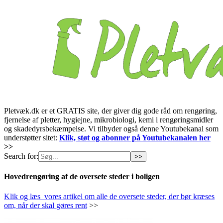
Pletvæk.dk er et GRATIS site, der giver dig gode råd om rengøring,
fjernelse af pletter, hygiejne, mikrobiologi, kemi i rengøringsmidler
og skadedyrsbekæmpelse. Vi tilbyder også denne Youtubekanal som
understøtter sitet:
Klik, støt og abonner på Youtubekanalen her
>>
Search for:
Hovedrengøring af de oversete steder i boligen
Klik og læs vores artikel om alle de oversete steder, der bør kræses
om, når der skal gøres rent
>>