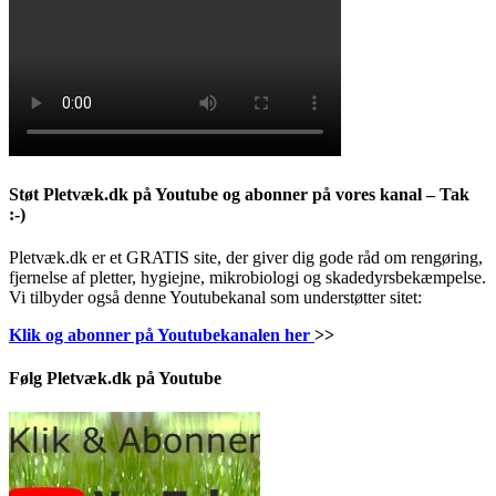
Støt Pletvæk.dk på Youtube og abonner på vores kanal – Tak
:-)
Pletvæk.dk er et GRATIS site, der giver dig gode råd om rengøring,
fjernelse af pletter, hygiejne, mikrobiologi og skadedyrsbekæmpelse.
Vi tilbyder også denne Youtubekanal som understøtter sitet:
Klik og abonner på Youtubekanalen her
>>
Følg Pletvæk.dk på Youtube