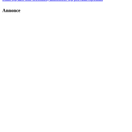
Annonce