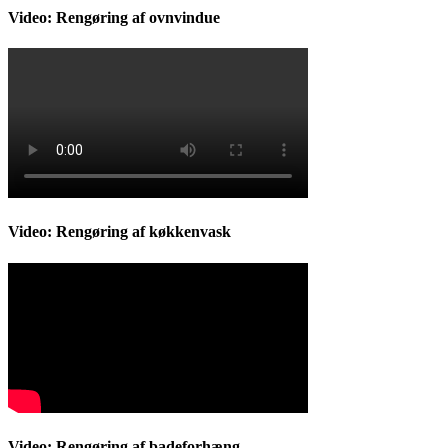
Video: Rengøring af ovnvindue
Video: Rengøring af køkkenvask
Video: Rengøring af badeforhæng