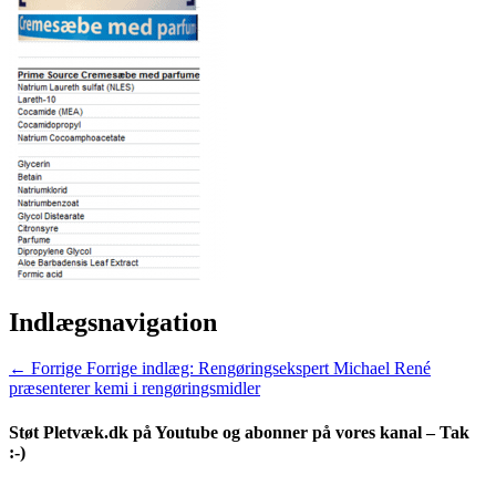
Indlægsnavigation
← Forrige
Forrige indlæg:
Rengøringsekspert Michael René
præsenterer kemi i rengøringsmidler
Støt Pletvæk.dk på Youtube og abonner på vores kanal – Tak
:-)