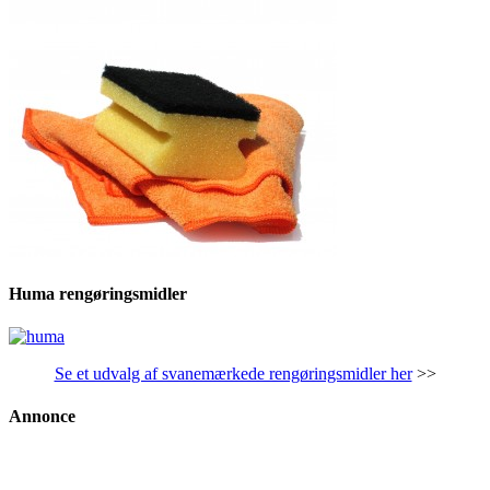
Huma rengøringsmidler
Se et udvalg af svanemærkede rengøringsmidler her
>>
Annonce