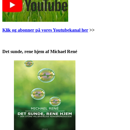
Klik og abonner på vores Youtubekanal her
>>
.
Det sunde, rene hjem af Michael René