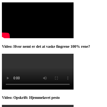
Video: Hvor nemt er det at vaske fingrene 100% rene?
Video: Opskrift: Hjemmelavet pesto