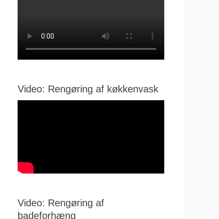
Video: Rengøring af køkkenvask
Video: Rengøring af
badeforhæng