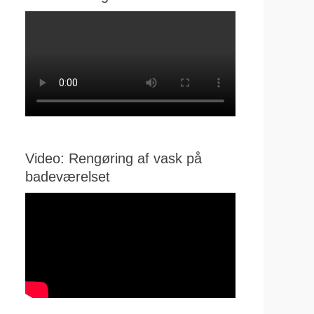
Video: Rengøring af vask på
badeværelset