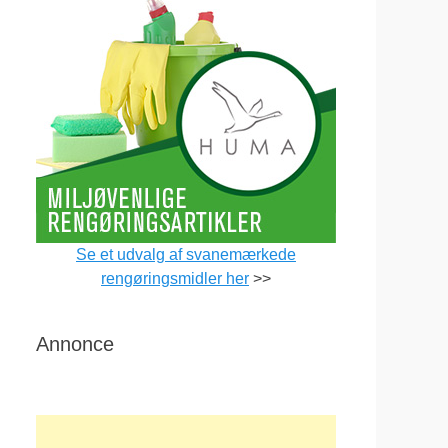
Se et udvalg af svanemærkede
rengøringsmidler her
>>
Annonce