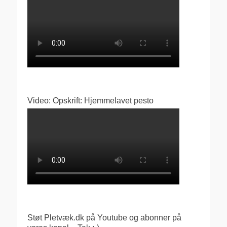
Video: Opskrift: Hjemmelavet pesto
Støt Pletvæk.dk på Youtube og abonner på