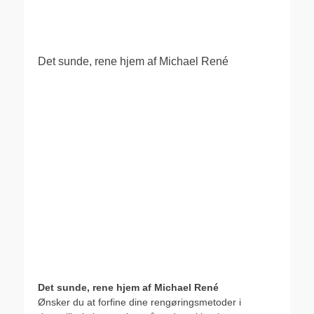
.
Det sunde, rene hjem af Michael René
Det sunde, rene hjem af Michael René
Ønsker du at forfine dine rengøringsmetoder i