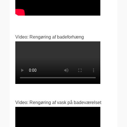
Video: Rengøring af badeforhæng
Video: Rengøring af vask på badeværelset