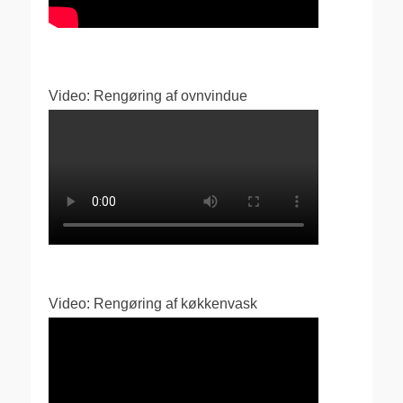
Video: Rengøring af ovnvindue
Video: Rengøring af køkkenvask