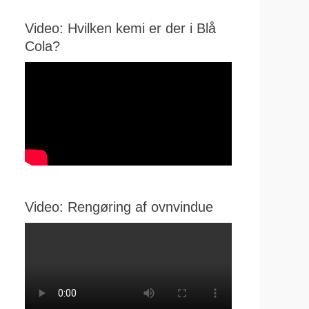
Video: Hvilken kemi er der i Blå
Cola?
Video: Rengøring af ovnvindue