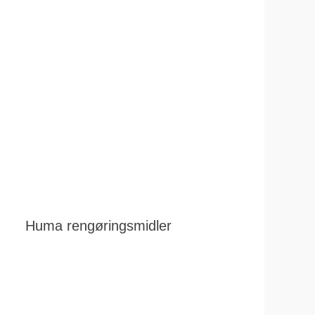
Huma rengøringsmidler