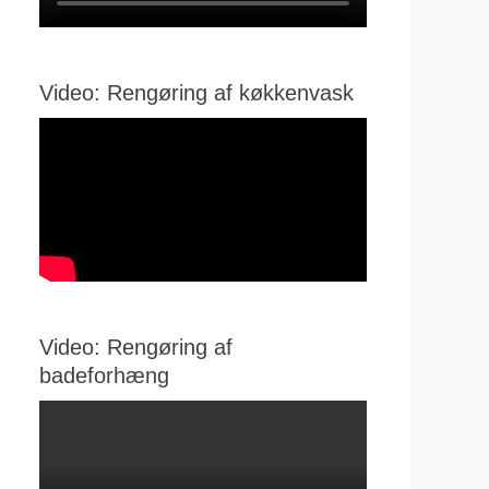
Video: Rengøring af køkkenvask
Video: Rengøring af
badeforhæng