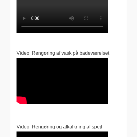
Video: Rengøring af vask på badeværelset
Video: Rengøring og afkalkning af spejl