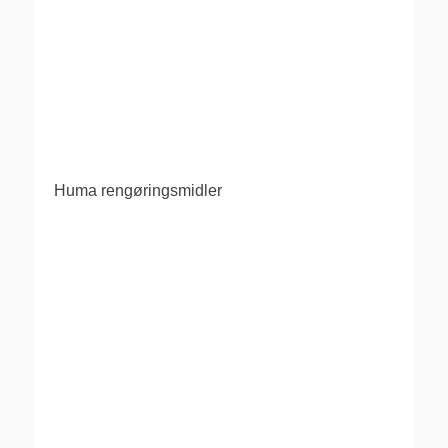
Huma rengøringsmidler