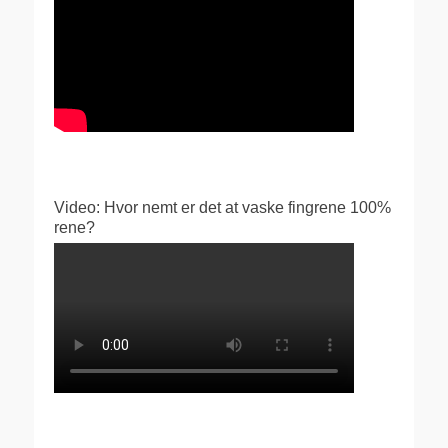
Video: Hvor nemt er det at vaske fingrene 100%
rene?