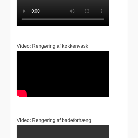
Video: Rengøring af køkkenvask
Video: Rengøring af badeforhæng