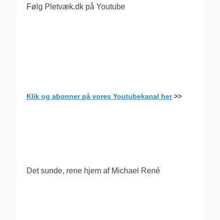
Følg Pletvæk.dk på Youtube
Klik og abonner på vores Youtubekanal her
>>
.
Det sunde, rene hjem af Michael René