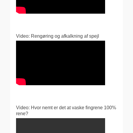
Video: Rengøring og afkalkning af spejl
Video: Hvor nemt er det at vaske fingrene 100%
rene?