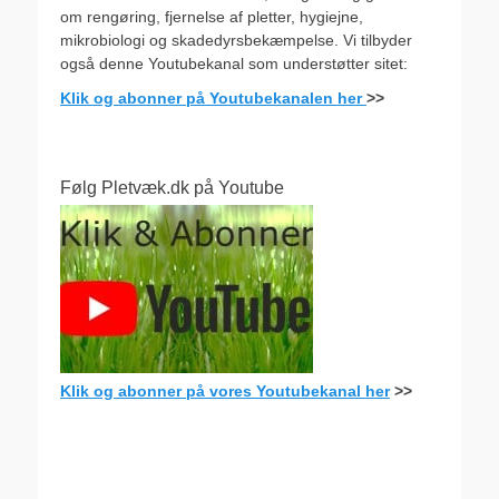
om rengøring, fjernelse af pletter, hygiejne,
mikrobiologi og skadedyrsbekæmpelse. Vi tilbyder
også denne Youtubekanal som understøtter sitet:
Klik og abonner på Youtubekanalen her
>>
Følg Pletvæk.dk på Youtube
Klik og abonner på vores Youtubekanal her
>>
.