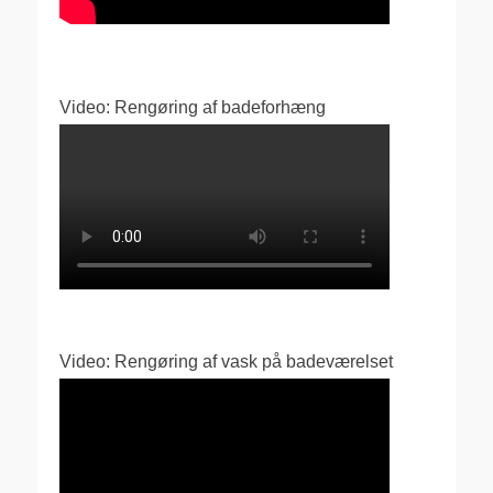
Video: Rengøring af badeforhæng
Video: Rengøring af vask på badeværelset