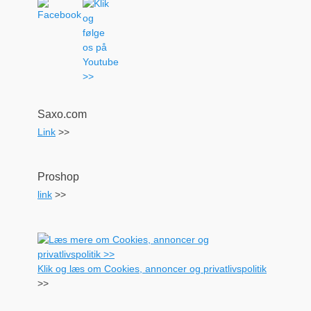
Saxo.com
Link
>>
Proshop
link
>>
Klik og læs om Cookies, annoncer og privatlivspolitik
>>