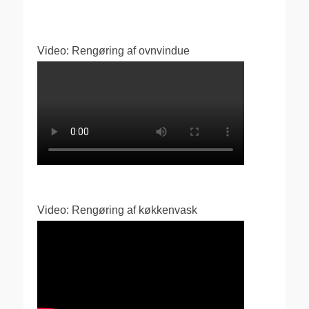
Video: Rengøring af ovnvindue
Video: Rengøring af køkkenvask