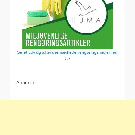
Se et udvalg af svanemærkede rengøringsmidler her
>>
Annonce